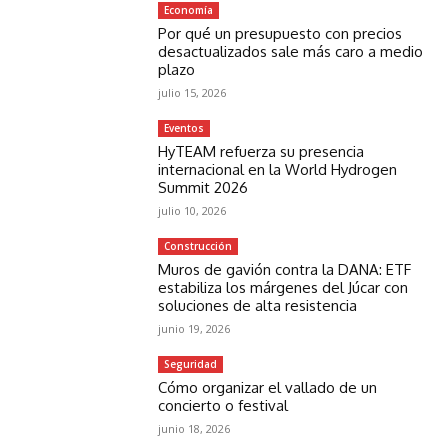
Economía
Por qué un presupuesto con precios
desactualizados sale más caro a medio
plazo
julio 15, 2026
Eventos
HyTEAM refuerza su presencia
internacional en la World Hydrogen
Summit 2026
julio 10, 2026
Construcción
Muros de gavión contra la DANA: ETF
estabiliza los márgenes del Júcar con
soluciones de alta resistencia
junio 19, 2026
Seguridad
Cómo organizar el vallado de un
concierto o festival
junio 18, 2026