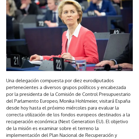
Una delegación compuesta por diez eurodiputados
pertenecientes a diversos grupos políticos y encabezada
por la presidenta de la Comisión de Control Presupuestario
del Parlamento Europeo, Monika Hohlmeier, visitará España
desde hoy hasta el próximo miércoles para evaluar la
correcta utilización de los fondos europeos destinados a la
recuperación económica (Next Generation EU). El objetivo
de la misión es examinar sobre el terreno la
implementación del Plan Nacional de Recuperación y