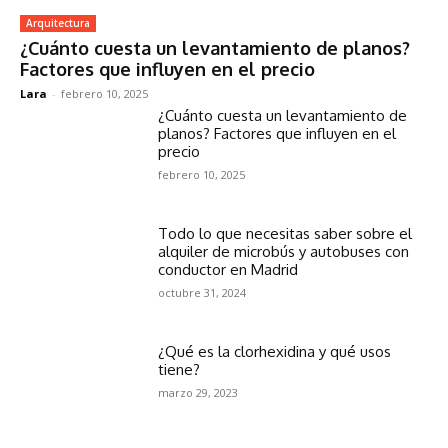
Arquitectura
¿Cuánto cuesta un levantamiento de planos?
Factores que influyen en el precio
Lara
-
febrero 10, 2025
¿Cuánto cuesta un levantamiento de
planos? Factores que influyen en el
precio
febrero 10, 2025
Todo lo que necesitas saber sobre el
alquiler de microbús y autobuses con
conductor en Madrid
octubre 31, 2024
¿Qué es la clorhexidina y qué usos
tiene?
marzo 29, 2023