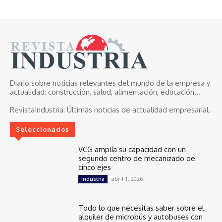
Diario sobre noticias relevantes del mundo de la empresa y
actualidad: construcción, salud, alimentación, educación...
RevistaIndustria:
Últimas noticias de actualidad empresarial.
Seleccionados
VCG amplía su capacidad con un
segundo centro de mecanizado de
cinco ejes
abril 1, 2026
Industria
Todo lo que necesitas saber sobre el
alquiler de microbús y autobuses con