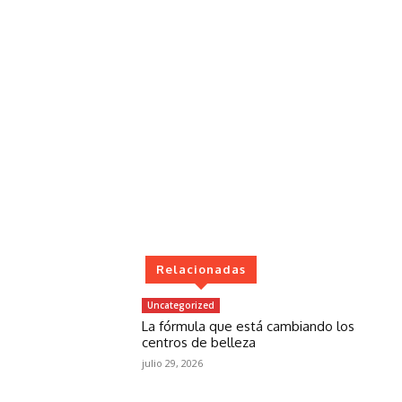
Relacionadas
Uncategorized
La fórmula que está cambiando los
centros de belleza
julio 29, 2026