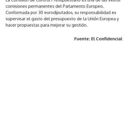
comisiones permanentes del Parlamento Europeo.
Conformada por 30 eurodiputados, su responsabilidad es
supervisar el gasto del presupuesto de la Unión Europea y
hacer propuestas para mejorar su gestión.
Fuente: El Confidencial