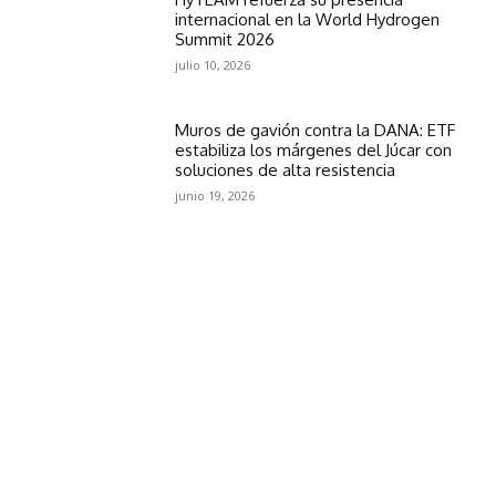
internacional en la World Hydrogen
Summit 2026
julio 10, 2026
Muros de gavión contra la DANA: ETF
estabiliza los márgenes del Júcar con
soluciones de alta resistencia
junio 19, 2026