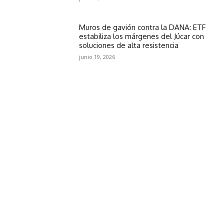
Muros de gavión contra la DANA: ETF
estabiliza los márgenes del Júcar con
soluciones de alta resistencia
junio 19, 2026