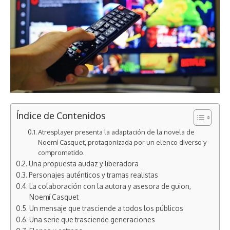
Índice de Contenidos
Atresplayer presenta la adaptación de la novela de
Noemí Casquet, protagonizada por un elenco diverso y
comprometido.
Una propuesta audaz y liberadora
Personajes auténticos y tramas realistas
La colaboración con la autora y asesora de guion,
Noemí Casquet
Un mensaje que trasciende a todos los públicos
Una serie que trasciende generaciones