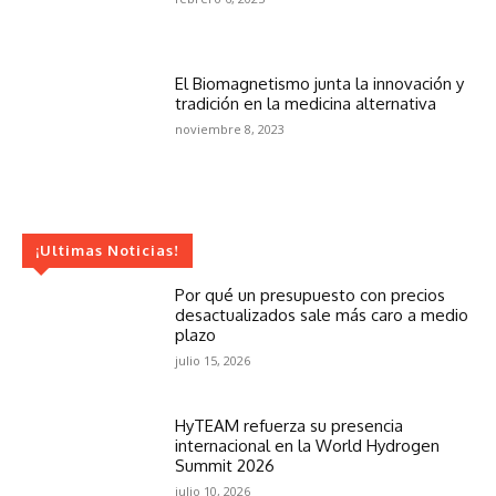
El Biomagnetismo junta la innovación y
tradición en la medicina alternativa
noviembre 8, 2023
¡Ultimas Noticias!
Por qué un presupuesto con precios
desactualizados sale más caro a medio
plazo
julio 15, 2026
HyTEAM refuerza su presencia
internacional en la World Hydrogen
Summit 2026
julio 10, 2026