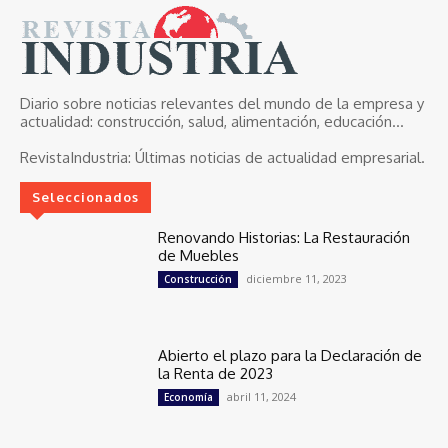
Diario sobre noticias relevantes del mundo de la empresa y
actualidad: construcción, salud, alimentación, educación...
RevistaIndustria:
Últimas noticias de actualidad empresarial.
Seleccionados
Renovando Historias: La Restauración
de Muebles
diciembre 11, 2023
Construcción
Abierto el plazo para la Declaración de
la Renta de 2023
abril 11, 2024
Economía