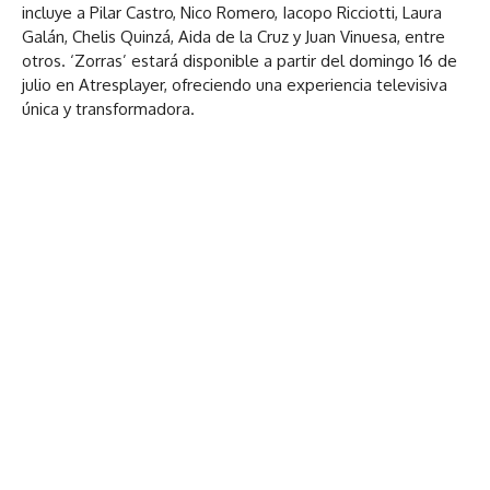
incluye a Pilar Castro, Nico Romero, Iacopo Ricciotti, Laura
Galán, Chelis Quinzá, Aida de la Cruz y Juan Vinuesa, entre
otros. ‘Zorras’ estará disponible a partir del domingo 16 de
julio en Atresplayer, ofreciendo una experiencia televisiva
única y transformadora.