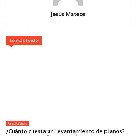
Jesús Mateos
Lo más leído
Arquitectura
¿Cuánto cuesta un levantamiento de planos?