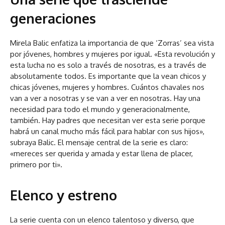
generaciones
Mirela Balic enfatiza la importancia de que ‘Zorras’ sea vista
por jóvenes, hombres y mujeres por igual. «Esta revolución y
esta lucha no es solo a través de nosotras, es a través de
absolutamente todos. Es importante que la vean chicos y
chicas jóvenes, mujeres y hombres. Cuántos chavales nos
van a ver a nosotras y se van a ver en nosotras. Hay una
necesidad para todo el mundo y generacionalmente,
también. Hay padres que necesitan ver esta serie porque
habrá un canal mucho más fácil para hablar con sus hijos»,
subraya Balic. El mensaje central de la serie es claro:
«mereces ser querida y amada y estar llena de placer,
primero por ti».
Elenco y estreno
La serie cuenta con un elenco talentoso y diverso, que