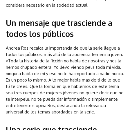
considera necesario en la sociedad actual.
Un mensaje que trasciende a
todos los públicos
Andrea Ros recalca la importancia de que la serie llegue a
todos los públicos, más allá de la audiencia femenina joven.
«Toda la historia de la ficción no habla de nosotras y nos la
hemos chupado entera. Yo llevo viendo pelis toda mi vida,
ninguna habla de mí y eso no le ha importado a nadie nunca.
Es un poco lo mismo. A lo mejor habla más de ti de lo que
tú te crees. Que la forma en que hablemos de este tema
sea tres cuerpos de mujeres jóvenes no quiere decir que no
te interpele, no te pueda dar información o simplemente
entretenerte», opina Ros, destacando la relevancia
universal de los temas abordados en la serie.
Una serie que trasciende