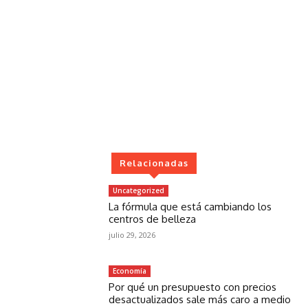
Relacionadas
Uncategorized
La fórmula que está cambiando los
centros de belleza
julio 29, 2026
Economía
Por qué un presupuesto con precios
desactualizados sale más caro a medio