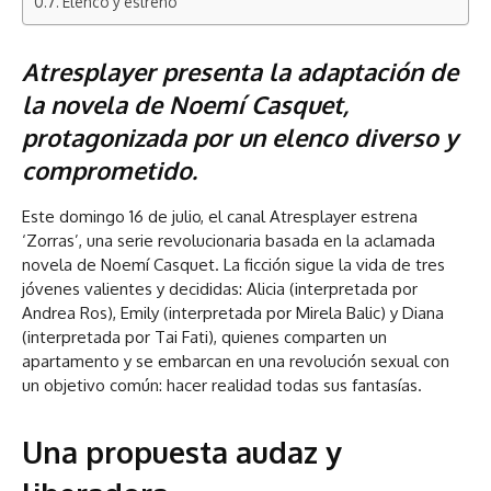
Elenco y estreno
Atresplayer presenta la adaptación de
la novela de Noemí Casquet,
protagonizada por un elenco diverso y
comprometido.
Este domingo 16 de julio, el canal Atresplayer estrena
‘Zorras’, una serie revolucionaria basada en la aclamada
novela de Noemí Casquet. La ficción sigue la vida de tres
jóvenes valientes y decididas: Alicia (interpretada por
Andrea Ros), Emily (interpretada por Mirela Balic) y Diana
(interpretada por Tai Fati), quienes comparten un
apartamento y se embarcan en una revolución sexual con
un objetivo común: hacer realidad todas sus fantasías.
Una propuesta audaz y