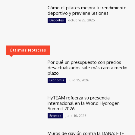
Cómo el pilates mejora tu rendimiento
deportivo y previene lesiones
octubre 28, 2025
Deportes
Últimas Noticias
Por qué un presupuesto con precios
desactualizados sale más caro a medio
plazo
julio 15, 2026
Economía
HyTEAM refuerza su presencia
internacional en la World Hydrogen
Summit 2026
julio 10, 2026
Eventos
Muros de gavión contra la DANA: ETF