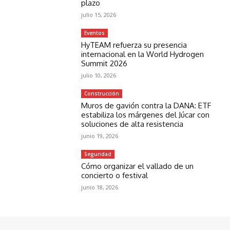
plazo
julio 15, 2026
Eventos
HyTEAM refuerza su presencia
internacional en la World Hydrogen
Summit 2026
julio 10, 2026
Construcción
Muros de gavión contra la DANA: ETF
estabiliza los márgenes del Júcar con
soluciones de alta resistencia
junio 19, 2026
Seguridad
Cómo organizar el vallado de un
concierto o festival
junio 18, 2026