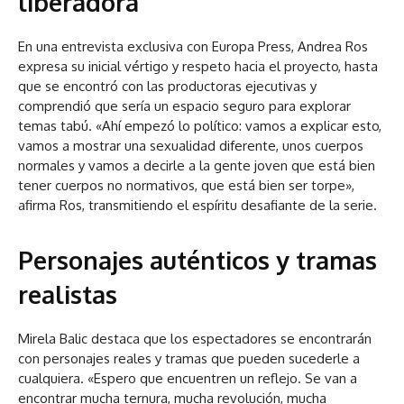
liberadora
En una entrevista exclusiva con Europa Press, Andrea Ros
expresa su inicial vértigo y respeto hacia el proyecto, hasta
que se encontró con las productoras ejecutivas y
comprendió que sería un espacio seguro para explorar
temas tabú. «Ahí empezó lo político: vamos a explicar esto,
vamos a mostrar una sexualidad diferente, unos cuerpos
normales y vamos a decirle a la gente joven que está bien
tener cuerpos no normativos, que está bien ser torpe»,
afirma Ros, transmitiendo el espíritu desafiante de la serie.
Personajes auténticos y tramas
realistas
Mirela Balic destaca que los espectadores se encontrarán
con personajes reales y tramas que pueden sucederle a
cualquiera. «Espero que encuentren un reflejo. Se van a
encontrar mucha ternura, mucha revolución, mucha