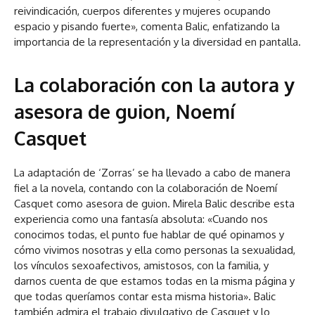
reivindicación, cuerpos diferentes y mujeres ocupando
espacio y pisando fuerte», comenta Balic, enfatizando la
importancia de la representación y la diversidad en pantalla.
La colaboración con la autora y
asesora de guion, Noemí
Casquet
La adaptación de ‘Zorras’ se ha llevado a cabo de manera
fiel a la novela, contando con la colaboración de Noemí
Casquet como asesora de guion. Mirela Balic describe esta
experiencia como una fantasía absoluta: «Cuando nos
conocimos todas, el punto fue hablar de qué opinamos y
cómo vivimos nosotras y ella como personas la sexualidad,
los vínculos sexoafectivos, amistosos, con la familia, y
darnos cuenta de que estamos todas en la misma página y
que todas queríamos contar esta misma historia». Balic
también admira el trabajo divulgativo de Casquet y lo