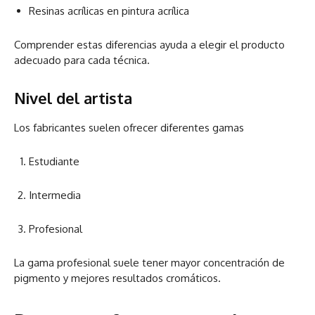
Resinas acrílicas en pintura acrílica
Comprender estas diferencias ayuda a elegir el producto
adecuado para cada técnica.
Nivel del artista
Los fabricantes suelen ofrecer diferentes gamas
Estudiante
Intermedia
Profesional
La gama profesional suele tener mayor concentración de
pigmento y mejores resultados cromáticos.