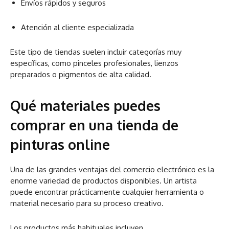
Envíos rápidos y seguros
Atención al cliente especializada
Este tipo de tiendas suelen incluir categorías muy
específicas, como pinceles profesionales, lienzos
preparados o pigmentos de alta calidad.
Qué materiales puedes
comprar en una tienda de
pinturas online
Una de las grandes ventajas del comercio electrónico es la
enorme variedad de productos disponibles. Un artista
puede encontrar prácticamente cualquier herramienta o
material necesario para su proceso creativo.
Los productos más habituales incluyen