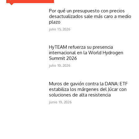
Por qué un presupuesto con precios
desactualizados sale más caro a medio
plazo
julio 15, 2026
HyTEAM refuerza su presencia
internacional en la World Hydrogen
Summit 2026
julio 10, 2026
Muros de gavión contra la DANA: ETF
estabiliza los márgenes del Júcar con
soluciones de alta resistencia
junio 19, 2026