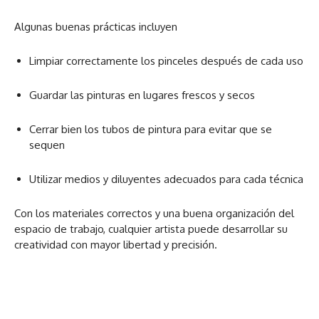
Algunas buenas prácticas incluyen
Limpiar correctamente los pinceles después de cada uso
Guardar las pinturas en lugares frescos y secos
Cerrar bien los tubos de pintura para evitar que se
sequen
Utilizar medios y diluyentes adecuados para cada técnica
Con los materiales correctos y una buena organización del
espacio de trabajo, cualquier artista puede desarrollar su
creatividad con mayor libertad y precisión.