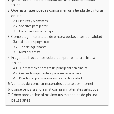
online
Qué materiales puedes comprar en una tienda de pinturas
online
Pinturas y pigmentos
Soportes para pintar
Herramientas de trabajo
Cómo elegir materiales de pintura bellas artes de calidad
Calidad del pigmento
Tipo de aglutinante
Nivel del artista
Preguntas frecuentes sobre comprar pintura artística
online
Qué materiales necesita un principiante en pintura
Cuál es la mejor pintura para empezar a pintar
Dónde comprar materiales de arte de calidad
Ventajas de comprar materiales de arte por internet
Consejos para ahorrar al comprar materiales artísticos
Cómo aprovechar al máximo tus materiales de pintura
bellas artes