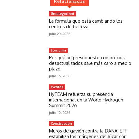
Relacionadas
Uncategorized
La fórmula que está cambiando los
centros de belleza
julio 29, 2026
Economía
Por qué un presupuesto con precios
desactualizados sale más caro a medio
plazo
julio 15, 2026
Eventos
HyTEAM refuerza su presencia
internacional en la World Hydrogen
Summit 2026
julio 10, 2026
Construcción
Muros de gavión contra la DANA: ETF
estabiliza los márgenes del Júcar con