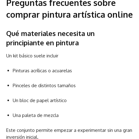
Preguntas frecuentes sobre
comprar pintura artística online
Qué materiales necesita un
principiante en pintura
Un kit básico suele incluir
Pinturas acrílicas o acuarelas
Pinceles de distintos tamaños
Un bloc de papel artístico
Una paleta de mezcla
Este conjunto permite empezar a experimentar sin una gran
inversión inicial.