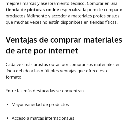
mejores marcas y asesoramiento técnico. Comprar en una
tienda de pinturas online
especializada permite comparar
productos fácilmente y acceder a materiales profesionales
que muchas veces no están disponibles en tiendas físicas.
Ventajas de comprar materiales
de arte por internet
Cada vez más artistas optan por comprar sus materiales en
línea debido a las múltiples ventajas que ofrece este
formato.
Entre las más destacadas se encuentran
Mayor variedad de productos
Acceso a marcas internacionales