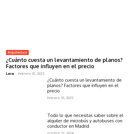
Arquitectura
¿Cuánto cuesta un levantamiento de planos?
Factores que influyen en el precio
Lara
-
febrero 10, 2025
¿Cuánto cuesta un levantamiento de
planos? Factores que influyen en el
precio
febrero 10, 2025
Todo lo que necesitas saber sobre el
alquiler de microbús y autobuses con
conductor en Madrid
octubre 31, 2024