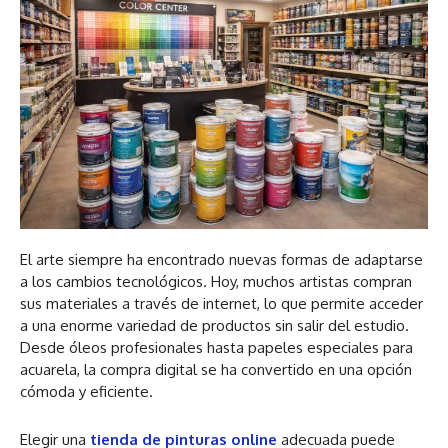
El arte siempre ha encontrado nuevas formas de adaptarse
a los cambios tecnológicos. Hoy, muchos artistas compran
sus materiales a través de internet, lo que permite acceder
a una enorme variedad de productos sin salir del estudio.
Desde óleos profesionales hasta papeles especiales para
acuarela, la compra digital se ha convertido en una opción
cómoda y eficiente.
Elegir una
tienda de pinturas online
adecuada puede