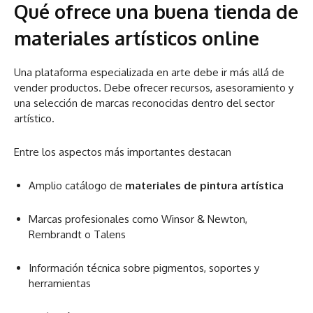
Qué ofrece una buena tienda de
materiales artísticos online
Una plataforma especializada en arte debe ir más allá de
vender productos. Debe ofrecer recursos, asesoramiento y
una selección de marcas reconocidas dentro del sector
artístico.
Entre los aspectos más importantes destacan
Amplio catálogo de
materiales de pintura artística
Marcas profesionales como Winsor & Newton,
Rembrandt o Talens
Información técnica sobre pigmentos, soportes y
herramientas