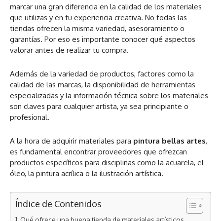
marcar una gran diferencia en la calidad de los materiales
que utilizas y en tu experiencia creativa. No todas las
tiendas ofrecen la misma variedad, asesoramiento o
garantías. Por eso es importante conocer qué aspectos
valorar antes de realizar tu compra.
Además de la variedad de productos, factores como la
calidad de las marcas, la disponibilidad de herramientas
especializadas y la información técnica sobre los materiales
son claves para cualquier artista, ya sea principiante o
profesional.
A la hora de adquirir materiales para
pintura bellas artes
,
es fundamental encontrar proveedores que ofrezcan
productos específicos para disciplinas como la acuarela, el
óleo, la pintura acrílica o la ilustración artística.
Índice de Contenidos
Qué ofrece una buena tienda de materiales artísticos