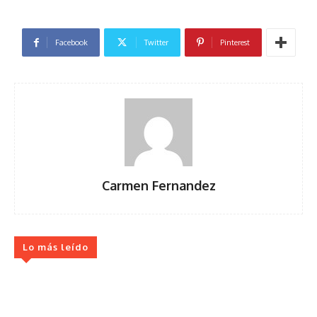
Facebook
Twitter
Pinterest
Carmen Fernandez
Lo más leído