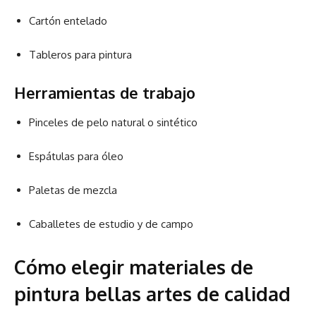
Cartón entelado
Tableros para pintura
Herramientas de trabajo
Pinceles de pelo natural o sintético
Espátulas para óleo
Paletas de mezcla
Caballetes de estudio y de campo
Cómo elegir materiales de
pintura bellas artes de calidad