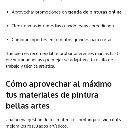
Aprovechar promociones en
tienda de pinturas online
Elegir gamas intermedias cuando estás aprendiendo
Comprar soportes en formatos grandes para cortar
También es recomendable probar diferentes marcas hasta
encontrar aquellas que mejor se adaptan a tu estilo de
trabajo y técnica artística.
Cómo aprovechar al máximo
tus materiales de pintura
bellas artes
Una buena gestión de los materiales prolonga su vida útil y
mejora los resultados artísticos.