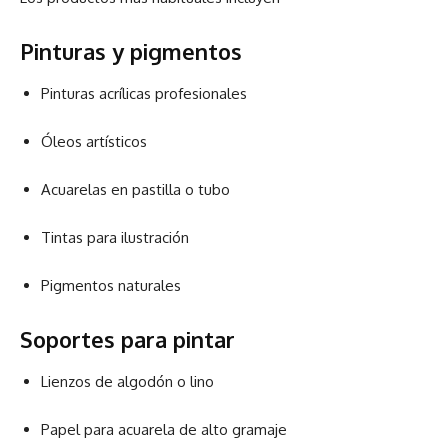
Pinturas y pigmentos
Pinturas acrílicas profesionales
Óleos artísticos
Acuarelas en pastilla o tubo
Tintas para ilustración
Pigmentos naturales
Soportes para pintar
Lienzos de algodón o lino
Papel para acuarela de alto gramaje