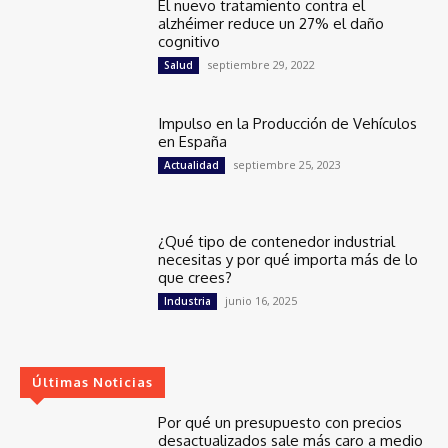
El nuevo tratamiento contra el
alzhéimer reduce un 27% el daño
cognitivo
septiembre 29, 2022
Salud
Impulso en la Producción de Vehículos
en España
septiembre 25, 2023
Actualidad
¿Qué tipo de contenedor industrial
necesitas y por qué importa más de lo
que crees?
junio 16, 2025
Industria
Últimas Noticias
Por qué un presupuesto con precios
desactualizados sale más caro a medio