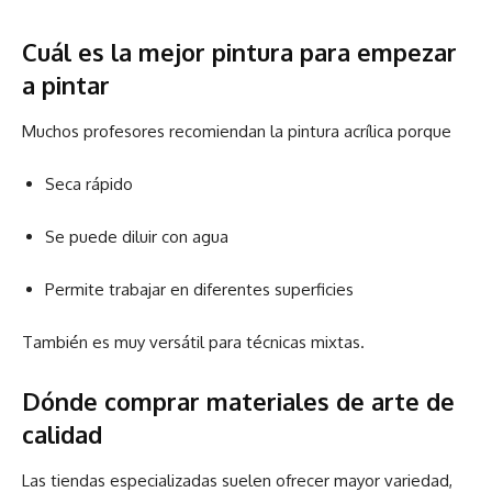
Cuál es la mejor pintura para empezar
a pintar
Muchos profesores recomiendan la pintura acrílica porque
Seca rápido
Se puede diluir con agua
Permite trabajar en diferentes superficies
También es muy versátil para técnicas mixtas.
Dónde comprar materiales de arte de
calidad
Las tiendas especializadas suelen ofrecer mayor variedad,