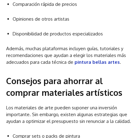
Comparación rápida de precios
Opiniones de otros artistas
Disponibilidad de productos especializados
Además, muchas plataformas incluyen guías, tutoriales y
recomendaciones que ayudan a elegir los materiales más
adecuados para cada técnica de
pintura bellas artes
.
Consejos para ahorrar al
comprar materiales artísticos
Los materiales de arte pueden suponer una inversión
importante. Sin embargo, existen algunas estrategias que
ayudan a optimizar el presupuesto sin renunciar a la calidad.
Comprar sets o packs de pintura