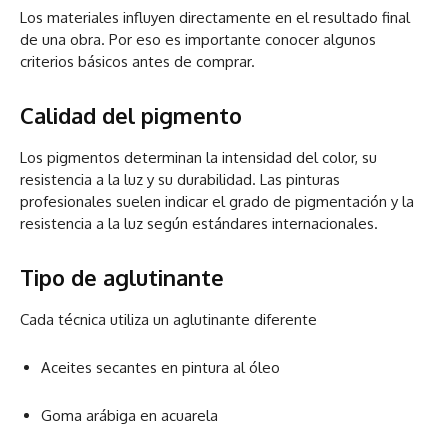
Los materiales influyen directamente en el resultado final
de una obra. Por eso es importante conocer algunos
criterios básicos antes de comprar.
Calidad del pigmento
Los pigmentos determinan la intensidad del color, su
resistencia a la luz y su durabilidad. Las pinturas
profesionales suelen indicar el grado de pigmentación y la
resistencia a la luz según estándares internacionales.
Tipo de aglutinante
Cada técnica utiliza un aglutinante diferente
Aceites secantes en pintura al óleo
Goma arábiga en acuarela