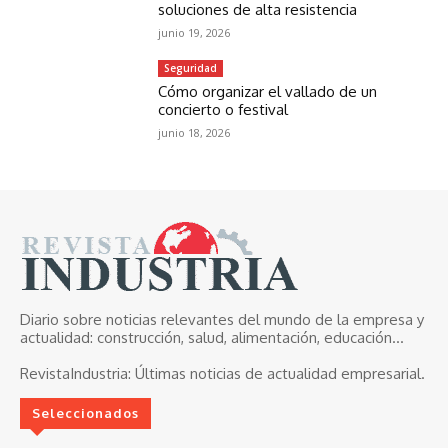
soluciones de alta resistencia
junio 19, 2026
Seguridad
Cómo organizar el vallado de un
concierto o festival
junio 18, 2026
Diario sobre noticias relevantes del mundo de la empresa y
actualidad: construcción, salud, alimentación, educación...
RevistaIndustria:
Últimas noticias de actualidad empresarial.
Seleccionados