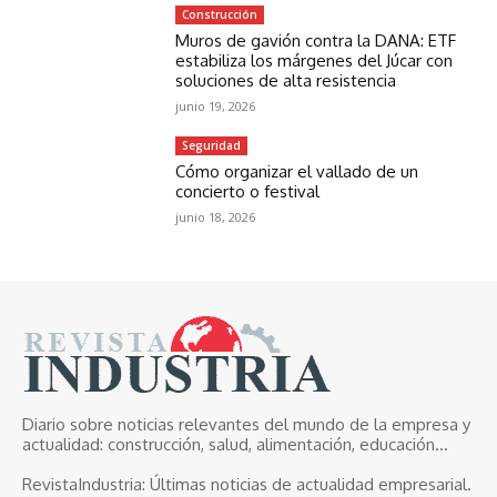
Construcción
Muros de gavión contra la DANA: ETF
estabiliza los márgenes del Júcar con
soluciones de alta resistencia
junio 19, 2026
Seguridad
Cómo organizar el vallado de un
concierto o festival
junio 18, 2026
Diario sobre noticias relevantes del mundo de la empresa y
actualidad: construcción, salud, alimentación, educación...
RevistaIndustria:
Últimas noticias de actualidad empresarial.