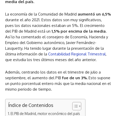
media del país.
La economía de la Comunidad de Madrid
aumentó un 6,5%
durante el año 2021. Estos datos son muy significativos,
pues los datos nacionales estaban un 5%. El crecimiento
del PIB de Madrid está un
1,5% por encima de la media
.
Así lo ha comentado el consejero de Economía, Hacienda y
Empleo del Gobierno autonómico, Javier Fernández-
Lasquetty. Ha tenido lugar durante la presentación de la
última información de la
Contabilidad Regional Trimestral
,
que estudia los tres últimos meses del año anterior.
Además, centrando los datos en el trimestre de julio a
septiembre, el aumento del PIB
fue de un 3%.
Esto supone
un punto porcentual entero más que la media nacional en el
mismo periodo de tiempo.
Índice de Contenidos
El PIB de Madrid, motor económico del país