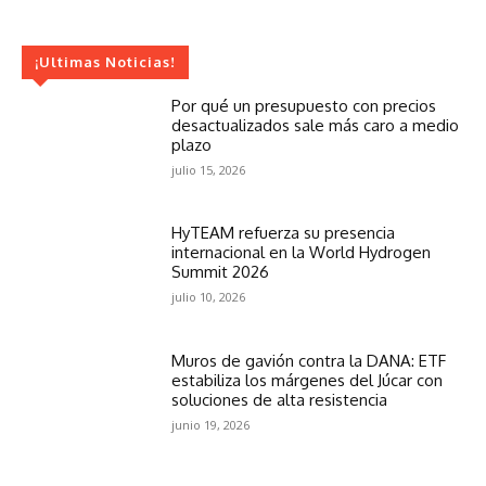
¡Ultimas Noticias!
Por qué un presupuesto con precios
desactualizados sale más caro a medio
plazo
julio 15, 2026
HyTEAM refuerza su presencia
internacional en la World Hydrogen
Summit 2026
julio 10, 2026
Muros de gavión contra la DANA: ETF
estabiliza los márgenes del Júcar con
soluciones de alta resistencia
junio 19, 2026