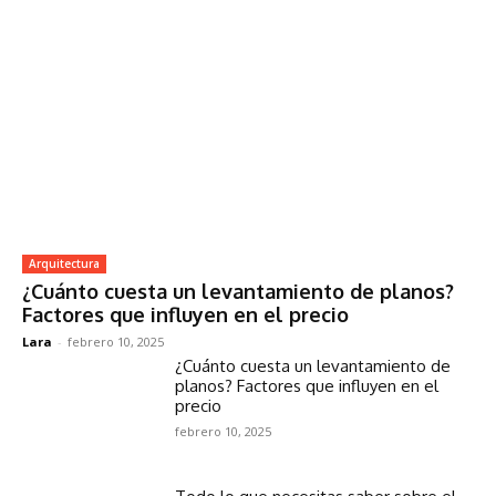
Arquitectura
¿Cuánto cuesta un levantamiento de planos?
Factores que influyen en el precio
Lara
-
febrero 10, 2025
¿Cuánto cuesta un levantamiento de
planos? Factores que influyen en el
precio
febrero 10, 2025