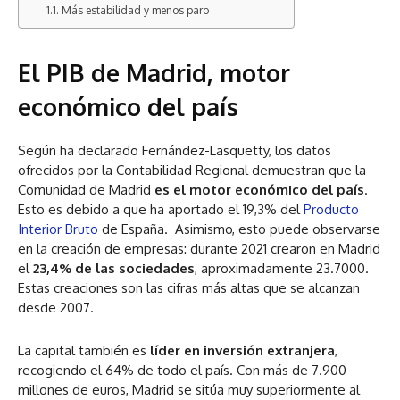
Más estabilidad y menos paro
El PIB de Madrid, motor
económico del país
Según ha declarado Fernández-Lasquetty, los datos
ofrecidos por la Contabilidad Regional demuestran que la
Comunidad de Madrid
es el motor económico del país
.
Esto es debido a que ha aportado el 19,3% del
Producto
Interior Bruto
de España. Asimismo, esto puede observarse
en la creación de empresas: durante 2021 crearon en Madrid
el
23,4% de las sociedades
, aproximadamente 23.7000.
Estas creaciones son las cifras más altas que se alcanzan
desde 2007.
La capital también es
líder en inversión extranjera
,
recogiendo el 64% de todo el país. Con más de 7.900
millones de euros, Madrid se sitúa muy superiormente al