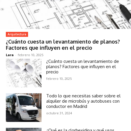
Arquitectura
¿Cuánto cuesta un levantamiento de planos?
Factores que influyen en el precio
Lara
-
febrero 10, 2025
¿Cuánto cuesta un levantamiento de
planos? Factores que influyen en el
precio
febrero 10, 2025
Todo lo que necesitas saber sobre el
alquiler de microbús y autobuses con
conductor en Madrid
octubre 31, 2024
¿Qué es la clorhexidina y qué usos