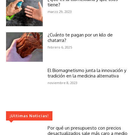
tiene?
marzo 29, 2023
¿Cuánto te pagan por un kilo de
chatarra?
febrero 6, 2025
El Biomagnetismo junta la innovación y
tradición en la medicina alternativa
noviembre 8, 2023
¡Ultimas Noticias!
Por qué un presupuesto con precios
desactualizados sale más caro a medio