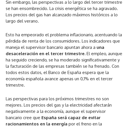
Sin embargo, las perspectivas a lo largo del tercer trimestre
se han ensombrecido. La crisis energética se ha agravado.
Los precios del gas han alcanzado máximos históricos a lo
largo del verano.
Esto ha empeorado el problema inflacionario, acentuando la
pérdida de renta de los consumidores. Los indicadores que
maneja el supervisor bancario apuntan ahora a
una
desaceleración en el tercer trimestre.
El empleo, aunque
ha seguido creciendo, se ha moderado significativamente y
la facturación de las empresas también se ha frenado. Con
todos estos datos, el Banco de España espera que la
economía española avance apenas un 0,1% en el tercer
trimestre.
Las perspectivas para los próximos trimestres no son
mejores. Los precios del gas y la electricidad afectarán
negativamente a la economía, aunque el supervisor
bancario cree que
España será capaz de evitar
racionamientos en la energía
por el freno en la