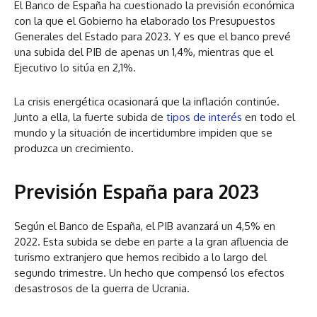
El Banco de España ha cuestionado la previsión económica
con la que el Gobierno ha elaborado los Presupuestos
Generales del Estado para 2023. Y es que el banco prevé
una subida del PIB de apenas un 1,4%, mientras que el
Ejecutivo lo sitúa en 2,1%.
La crisis energética ocasionará que la inflación continúe.
Junto a ella, la fuerte subida de
tipos de interés
en todo el
mundo y la situación de incertidumbre impiden que se
produzca un crecimiento.
Previsión España para 2023
Según el Banco de España, el PIB avanzará un 4,5% en
2022. Esta subida se debe en parte a la gran afluencia de
turismo extranjero que hemos recibido a lo largo del
segundo trimestre. Un hecho que compensó los efectos
desastrosos de la guerra de Ucrania.