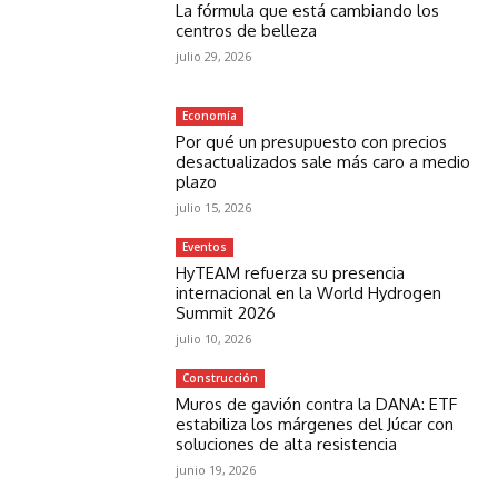
La fórmula que está cambiando los
centros de belleza
julio 29, 2026
Economía
Por qué un presupuesto con precios
desactualizados sale más caro a medio
plazo
julio 15, 2026
Eventos
HyTEAM refuerza su presencia
internacional en la World Hydrogen
Summit 2026
julio 10, 2026
Construcción
Muros de gavión contra la DANA: ETF
estabiliza los márgenes del Júcar con
soluciones de alta resistencia
junio 19, 2026