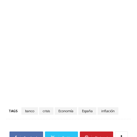
TAGS
banco
crisis
Economía
España
inflación