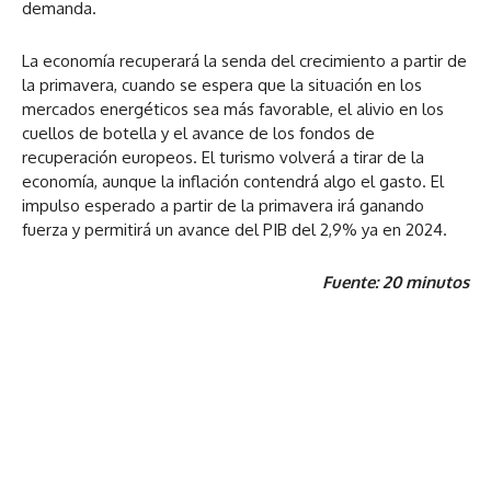
demanda.
La economía recuperará la senda del crecimiento a partir de
la primavera, cuando se espera que la situación en los
mercados energéticos sea más favorable, el alivio en los
cuellos de botella y el avance de los fondos de
recuperación europeos. El turismo volverá a tirar de la
economía, aunque la inflación contendrá algo el gasto. El
impulso esperado a partir de la primavera irá ganando
fuerza y permitirá un avance del PIB del 2,9% ya en 2024.
Fuente: 20 minutos