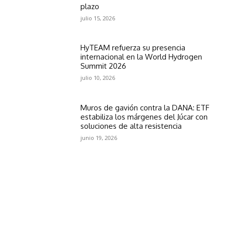
plazo
julio 15, 2026
HyTEAM refuerza su presencia
internacional en la World Hydrogen
Summit 2026
julio 10, 2026
Muros de gavión contra la DANA: ETF
estabiliza los márgenes del Júcar con
soluciones de alta resistencia
junio 19, 2026