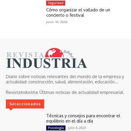
Seguridad
Cómo organizar el vallado de un
concierto o festival
junio 18, 2026
Diario sobre noticias relevantes del mundo de la empresa y
actualidad: construcción, salud, alimentación, educación...
RevistaIndustria:
Últimas noticias de actualidad empresarial.
Seleccionados
Técnicas y consejos para encontrar el
equilibrio en el día a día
julio 4, 2023
Psicología