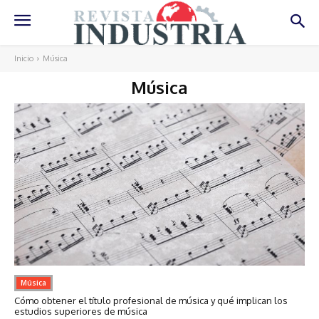
Inicio
Música
Música
Música
Cómo obtener el título profesional de música y qué implican los
estudios superiores de música