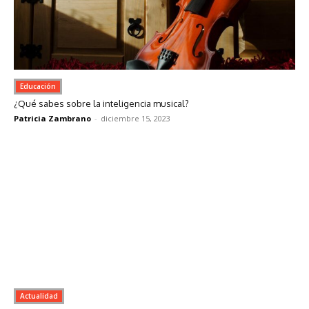
Educación
¿Qué sabes sobre la inteligencia musical?
Patricia Zambrano
-
diciembre 15, 2023
Actualidad