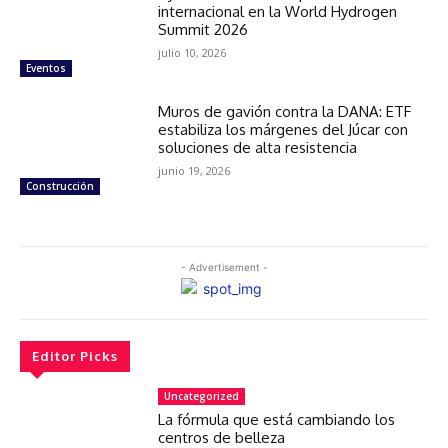
internacional en la World Hydrogen
Summit 2026
julio 10, 2026
Eventos
Muros de gavión contra la DANA: ETF
estabiliza los márgenes del Júcar con
soluciones de alta resistencia
junio 19, 2026
Construcción
- Advertisement -
Editor Picks
Uncategorized
La fórmula que está cambiando los
centros de belleza