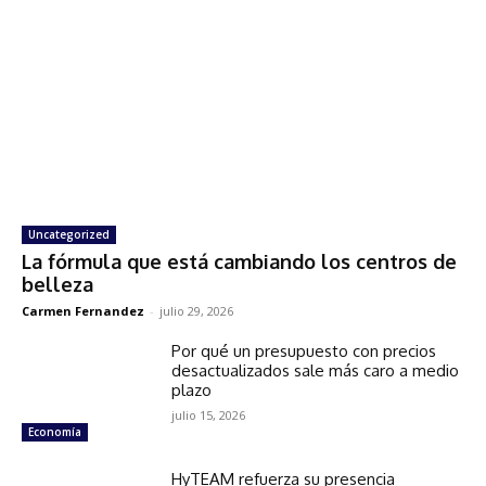
Uncategorized
La fórmula que está cambiando los centros de
belleza
Carmen Fernandez
-
julio 29, 2026
Por qué un presupuesto con precios
desactualizados sale más caro a medio
plazo
julio 15, 2026
Economía
HyTEAM refuerza su presencia