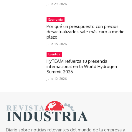
julio 29, 2026
Economía
Por qué un presupuesto con precios
desactualizados sale más caro a medio
plazo
julio 15, 2026
Eventos
HyTEAM refuerza su presencia
internacional en la World Hydrogen
Summit 2026
julio 10, 2026
Diario sobre noticias relevantes del mundo de la empresa y