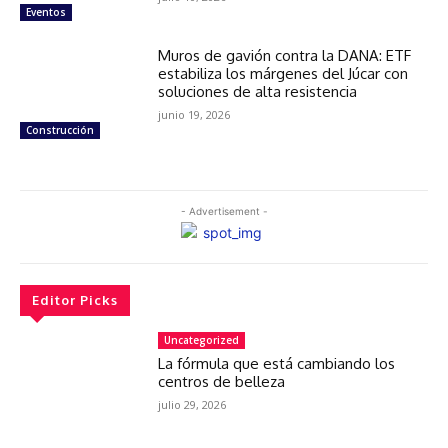
Eventos
Muros de gavión contra la DANA: ETF
estabiliza los márgenes del Júcar con
soluciones de alta resistencia
junio 19, 2026
Construcción
- Advertisement -
Editor Picks
Uncategorized
La fórmula que está cambiando los
centros de belleza
julio 29, 2026