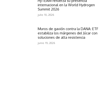
HyTEAM refuerza su presencia
internacional en la World Hydrogen
Summit 2026
julio 10, 2026
Muros de gavión contra la DANA: ETF
estabiliza los márgenes del Júcar con
soluciones de alta resistencia
junio 19, 2026