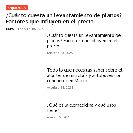
Arquitectura
¿Cuánto cuesta un levantamiento de planos?
Factores que influyen en el precio
Lara
-
febrero 10, 2025
¿Cuánto cuesta un levantamiento de
planos? Factores que influyen en el
precio
febrero 10, 2025
Todo lo que necesitas saber sobre el
alquiler de microbús y autobuses con
conductor en Madrid
octubre 31, 2024
¿Qué es la clorhexidina y qué usos
tiene?
marzo 29, 2023