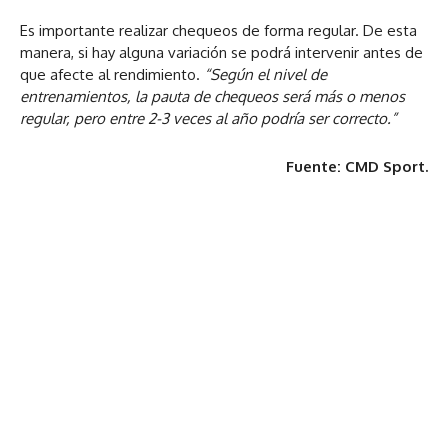
Es importante realizar chequeos de forma regular. De esta
manera, si hay alguna variación se podrá intervenir antes de
que afecte al rendimiento.
“Según el nivel de
entrenamientos, la pauta de chequeos será más o menos
regular, pero entre 2-3 veces al año podría ser correcto.”
Fuente: CMD Sport.