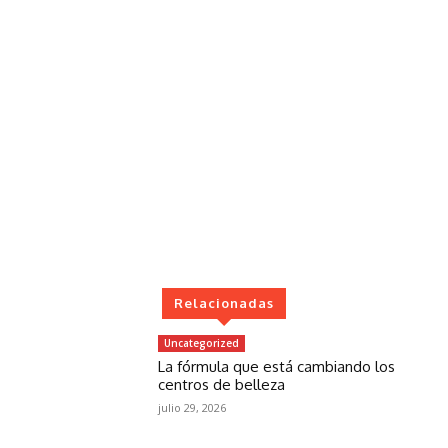
Relacionadas
Uncategorized
La fórmula que está cambiando los
centros de belleza
julio 29, 2026