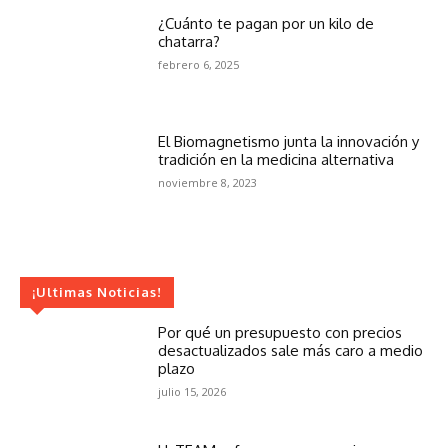
¿Cuánto te pagan por un kilo de
chatarra?
febrero 6, 2025
El Biomagnetismo junta la innovación y
tradición en la medicina alternativa
noviembre 8, 2023
¡Ultimas Noticias!
Por qué un presupuesto con precios
desactualizados sale más caro a medio
plazo
julio 15, 2026