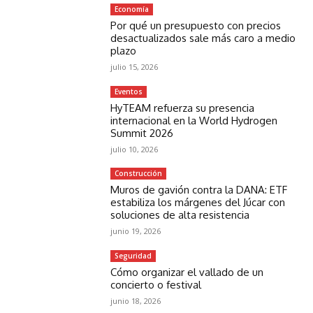
Economía
Por qué un presupuesto con precios
desactualizados sale más caro a medio
plazo
julio 15, 2026
Eventos
HyTEAM refuerza su presencia
internacional en la World Hydrogen
Summit 2026
julio 10, 2026
Construcción
Muros de gavión contra la DANA: ETF
estabiliza los márgenes del Júcar con
soluciones de alta resistencia
junio 19, 2026
Seguridad
Cómo organizar el vallado de un
concierto o festival
junio 18, 2026