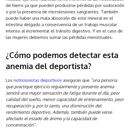
de hierro ya que pueden producirse pérdidas por sudoración
o por la presencia de microlesiones sangrantes. También
puede haber una mala absorción de este mineral en el
intestina delgado a consecuencia de un trabajo muscular
intenso al incrementar el tránsito digestivo. Y en el caso de
las mujeres debemos sumar las pérdidas menstruales.
¿Cómo podemos detectar esta
anemia del deportista?
Los
nutricionistas deportivos
aseguran que
“una persona
que practique ejercicio regularmente y presente anemia
sentirá una mayor sensación de fatiga durante el día, peor
calidad del sueño, menor capacidad de entrenamiento, peor
recuperación y, por lo tanto, una disminución del
rendimiento deportivo. Además, también puede verse
afectado el estado de ánimo y la capacidad de
concentración”.