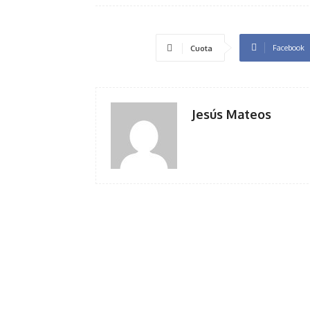
Facebook
Cuota
Jesús Mateos