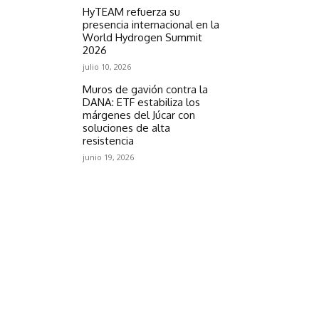
HyTEAM refuerza su
presencia internacional en la
World Hydrogen Summit
2026
julio 10, 2026
Muros de gavión contra la
DANA: ETF estabiliza los
márgenes del Júcar con
soluciones de alta
resistencia
junio 19, 2026