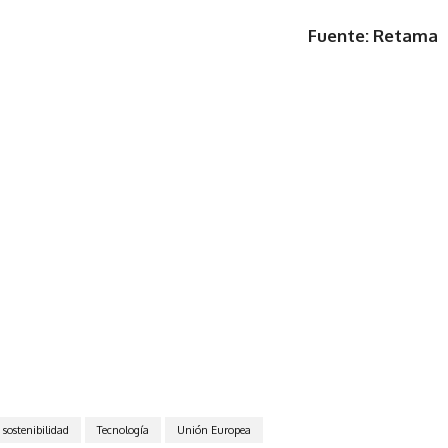
Fuente: Retama
sostenibilidad
Tecnología
Unión Europea