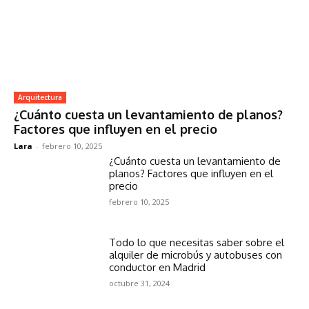
Arquitectura
¿Cuánto cuesta un levantamiento de planos?
Factores que influyen en el precio
Lara
-
febrero 10, 2025
¿Cuánto cuesta un levantamiento de
planos? Factores que influyen en el
precio
febrero 10, 2025
Todo lo que necesitas saber sobre el
alquiler de microbús y autobuses con
conductor en Madrid
octubre 31, 2024