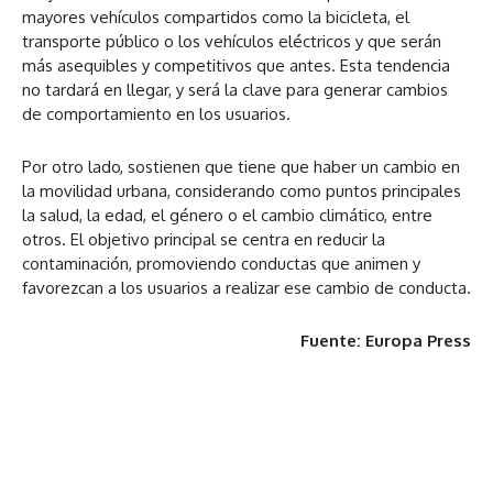
mayores vehículos compartidos como la bicicleta, el
transporte público o los vehículos eléctricos y que serán
más asequibles y competitivos que antes. Esta tendencia
no tardará en llegar, y será la clave para generar cambios
de comportamiento en los usuarios.
Por otro lado, sostienen que tiene que haber un cambio en
la movilidad urbana, considerando como puntos principales
la salud, la edad, el género o el cambio climático, entre
otros. El objetivo principal se centra en reducir la
contaminación, promoviendo conductas que animen y
favorezcan a los usuarios a realizar ese cambio de conducta.
Fuente: Europa Press