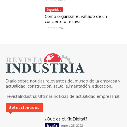
Seguridad
Cómo organizar el vallado de un
concierto o festival
junio 18, 2026
Diario sobre noticias relevantes del mundo de la empresa y
actualidad: construcción, salud, alimentación, educación...
RevistaIndustria:
Últimas noticias de actualidad empresarial.
Seleccionados
¿Qué es el Kit Digital?
enero 25, 2022
España