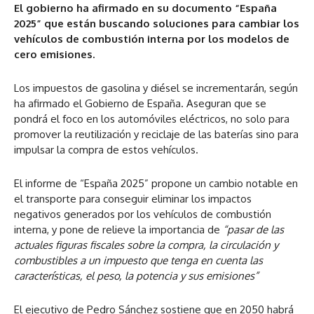
El gobierno ha afirmado en su documento “España
2025” que están buscando soluciones para cambiar los
vehículos de combustión interna por los modelos de
cero emisiones.
Los impuestos de gasolina y diésel se incrementarán, según
ha afirmado el Gobierno de España. Aseguran que se
pondrá el foco en los automóviles eléctricos, no solo para
promover la reutilización y reciclaje de las baterías sino para
impulsar la compra de estos vehículos.
El informe de “España 2025” propone un cambio notable en
el transporte para conseguir eliminar los impactos
negativos generados por los vehículos de combustión
interna, y pone de relieve la importancia de
“pasar de las
actuales figuras fiscales sobre la compra, la circulación y
combustibles a un impuesto que tenga en cuenta las
características, el peso, la potencia y sus emisiones”
El ejecutivo de Pedro Sánchez sostiene que en 2050 habrá