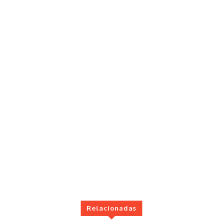
Relacionadas