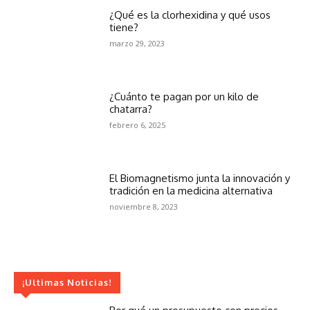
¿Qué es la clorhexidina y qué usos
tiene?
marzo 29, 2023
¿Cuánto te pagan por un kilo de
chatarra?
febrero 6, 2025
El Biomagnetismo junta la innovación y
tradición en la medicina alternativa
noviembre 8, 2023
¡Ultimas Noticias!