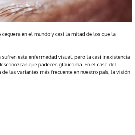
ceguera en el mundo y casi la mitad de los que la
sufren esta enfermedad visual, pero la casi inexistencia
 desconozcan que padecen glaucoma. En el caso del
de las variantes más frecuente en nuestro país, la visión