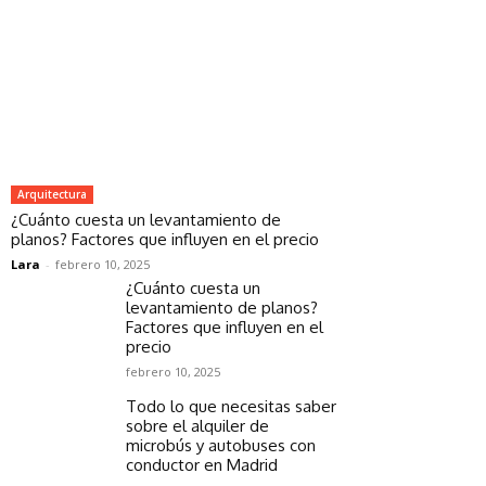
Arquitectura
¿Cuánto cuesta un levantamiento de
planos? Factores que influyen en el precio
Lara
-
febrero 10, 2025
¿Cuánto cuesta un
levantamiento de planos?
Factores que influyen en el
precio
febrero 10, 2025
Todo lo que necesitas saber
sobre el alquiler de
microbús y autobuses con
conductor en Madrid