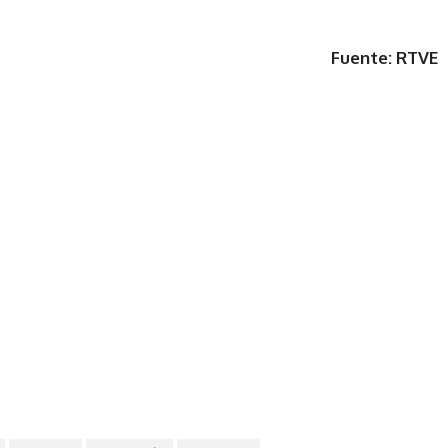
Fuente: RTVE