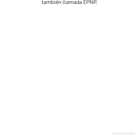
también llamada EPNP.