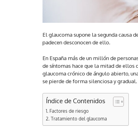
El glaucoma supone la segunda causa de 
padecen desconocen de ello.
En España más de un millón de personas 
de síntomas hace que la mitad de ellos
glaucoma crónico de ángulo abierto, una 
se pierde de forma silenciosa y gradual.
Índice de Contenidos
Factores de riesgo
Tratamiento del glaucoma