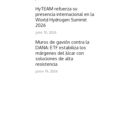
HyTEAM refuerza su
presencia internacional en la
World Hydrogen Summit
2026
julio 10, 2026
Muros de gavión contra la
DANA: ETF estabiliza los
márgenes del Júcar con
soluciones de alta
resistencia
junio 19, 2026