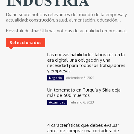
Diario sobre noticias relevantes del mundo de la empresa y
actualidad: construcción, salud, alimentación, educación...
RevistaIndustria:
Últimas noticias de actualidad empresarial.
Seleccionados
Las nuevas habilidades laborales en la
era digital: una obligación y una
necesidad para todos los trabajadores
y empresas
diciembre 3, 2021
Negocio
Un terremoto en Turquía y Siria deja
más de 600 muertos
febrero 6, 2023
Actualidad
4 características que debes evaluar
antes de comprar una cortadora de