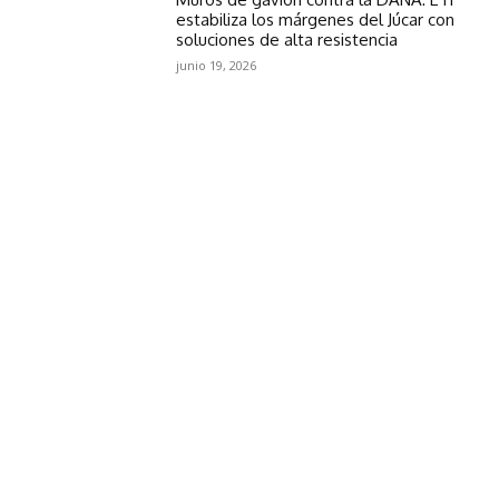
estabiliza los márgenes del Júcar con
soluciones de alta resistencia
junio 19, 2026