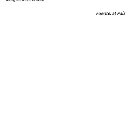
Fuente: El País