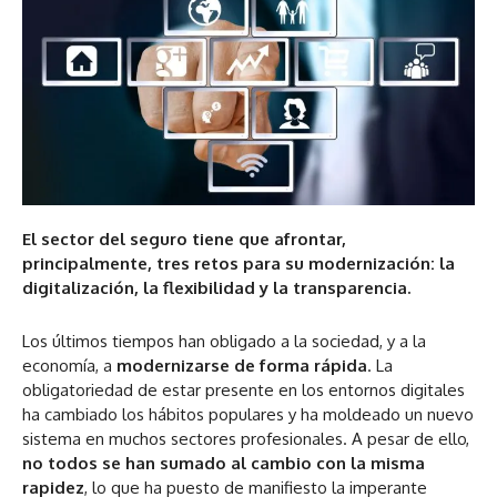
El sector del seguro tiene que afrontar,
principalmente, tres retos para su modernización: la
digitalización, la flexibilidad y la transparencia.
Los últimos tiempos han obligado a la sociedad, y a la
economía, a
modernizarse de forma rápida
. La
obligatoriedad de estar presente en los entornos digitales
ha cambiado los hábitos populares y ha moldeado un nuevo
sistema en muchos sectores profesionales. A pesar de ello,
no todos se han sumado al cambio con la misma
rapidez
, lo que ha puesto de manifiesto la imperante