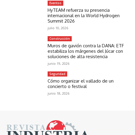
Eventos
HyTEAM refuerza su presencia
internacional en la World Hydrogen
Summit 2026
julio 10, 2026
Construcción
Muros de gavión contra la DANA: ETF
estabiliza los márgenes del Júcar con
soluciones de alta resistencia
junio 19, 2026
Seguridad
Cómo organizar el vallado de un
concierto o festival
junio 18, 2026