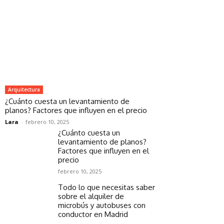
Arquitectura
¿Cuánto cuesta un levantamiento de
planos? Factores que influyen en el precio
Lara
-
febrero 10, 2025
¿Cuánto cuesta un
levantamiento de planos?
Factores que influyen en el
precio
febrero 10, 2025
Todo lo que necesitas saber
sobre el alquiler de
microbús y autobuses con
conductor en Madrid