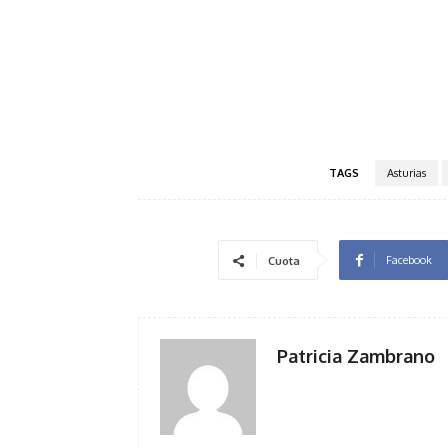
TAGS
Asturias
Facebook
Cuota
Patricia Zambrano