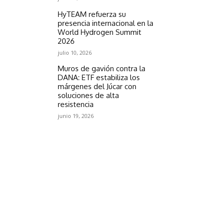
HyTEAM refuerza su
presencia internacional en la
World Hydrogen Summit
2026
julio 10, 2026
Muros de gavión contra la
DANA: ETF estabiliza los
márgenes del Júcar con
soluciones de alta
resistencia
junio 19, 2026