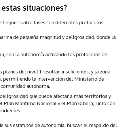
 estas situaciones?
istinguir cuatro fases con diferentes protocolos:
arina de pequeña magnitud y peligrosidad, donde la
a, con la autonomía activando los protocolos de
planes del nivel 1 resultan insuficientes, y la zona
, permitiendo la intervención del Ministerio de
la comunidad autónoma.
eligrosidad que puede afectar a más territorios y
 Plan Marítimo Nacional y el Plan Ribera, junto con
ondientes.
e sus estatutos de autonomía, buscan el respaldo del