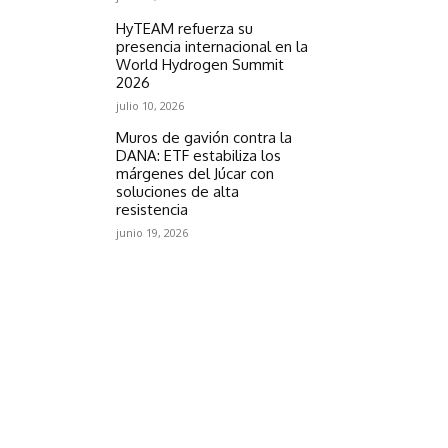
HyTEAM refuerza su
presencia internacional en la
World Hydrogen Summit
2026
julio 10, 2026
Muros de gavión contra la
DANA: ETF estabiliza los
márgenes del Júcar con
soluciones de alta
resistencia
junio 19, 2026