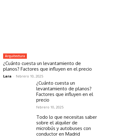
Arquitectura
¿Cuánto cuesta un levantamiento de
planos? Factores que influyen en el precio
Lara
-
febrero 10, 2025
¿Cuánto cuesta un
levantamiento de planos?
Factores que influyen en el
precio
febrero 10, 2025
Todo lo que necesitas saber
sobre el alquiler de
microbús y autobuses con
conductor en Madrid