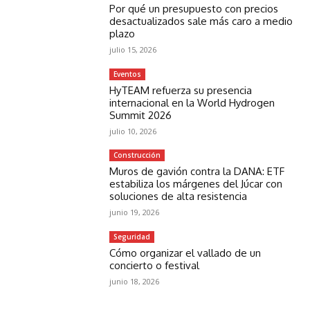
Por qué un presupuesto con precios
desactualizados sale más caro a medio
plazo
julio 15, 2026
Eventos
HyTEAM refuerza su presencia
internacional en la World Hydrogen
Summit 2026
julio 10, 2026
Construcción
Muros de gavión contra la DANA: ETF
estabiliza los márgenes del Júcar con
soluciones de alta resistencia
junio 19, 2026
Seguridad
Cómo organizar el vallado de un
concierto o festival
junio 18, 2026