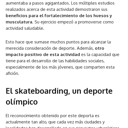
aumentaba a pasos agigantados. Los múltiples estudios
realizados acerca de esta actividad demostraron sus
beneficios para el fortalecimiento de los huesos y
musculatura
. Su ejercicio empezó a promoverse como
actividad saludable.
Esto hace que sumase muchos puntos para alcanzar la
merecida consideración de deporte. Además,
otro
impacto positivo de esta actividad
es la capacidad que
tiene para el desarrollo de las habilidades sociales,
especialmente de los más jóvenes, que comparten esta
afición.
El skateboarding, un deporte
olímpico
El reconocimiento obtenido por este deporta es
actualmente tan alto, que cada vez más ciudades y