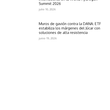
Summit 2026
julio 10, 2026
Muros de gavión contra la DANA: ETF
estabiliza los márgenes del Júcar con
soluciones de alta resistencia
junio 19, 2026