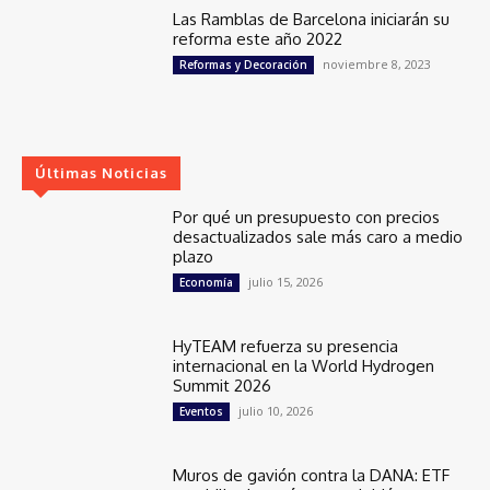
Las Ramblas de Barcelona iniciarán su
reforma este año 2022
noviembre 8, 2023
Reformas y Decoración
Últimas Noticias
Por qué un presupuesto con precios
desactualizados sale más caro a medio
plazo
julio 15, 2026
Economía
HyTEAM refuerza su presencia
internacional en la World Hydrogen
Summit 2026
julio 10, 2026
Eventos
Muros de gavión contra la DANA: ETF