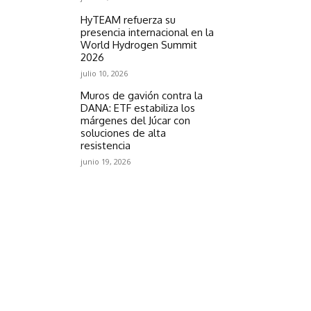
HyTEAM refuerza su
presencia internacional en la
World Hydrogen Summit
2026
julio 10, 2026
Muros de gavión contra la
DANA: ETF estabiliza los
márgenes del Júcar con
soluciones de alta
resistencia
junio 19, 2026