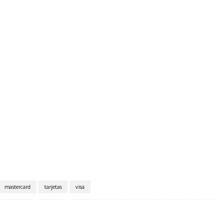
mastercard
tarjetas
visa