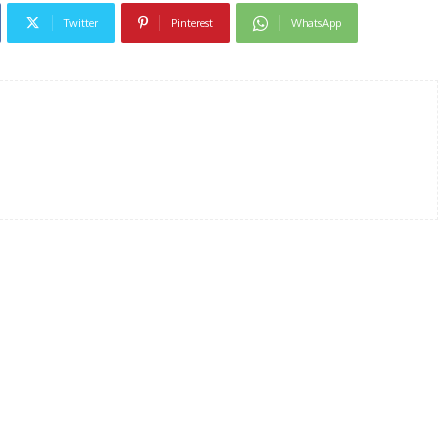
Twitter
Pinterest
WhatsApp