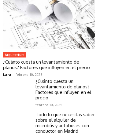
Arquitectura
¿Cuánto cuesta un levantamiento de
planos? Factores que influyen en el precio
Lara
-
febrero 10, 2025
¿Cuánto cuesta un
levantamiento de planos?
Factores que influyen en el
precio
febrero 10, 2025
Todo lo que necesitas saber
sobre el alquiler de
microbús y autobuses con
conductor en Madrid