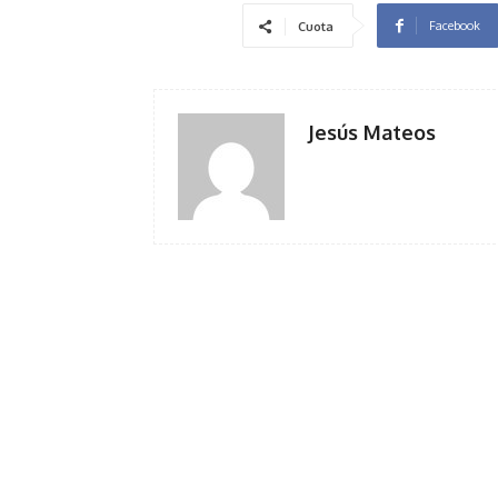
Facebook
Cuota
Jesús Mateos