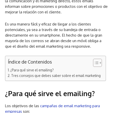
la comunicación y el marketing directo, estos emails
informan sobre promociones o productos con el objetivo de
mejorar la relación con el cliente.
Es una manera fácil y eficaz de llegar a los clientes
potenciales, ya sea a través de su bandeja de entrada o
directamente en su smartphone. El hecho de que la gran
mayoría de los correos se abran desde un móvil obliga a
que el diseño del email marketing sea responsive.
Índice de Contenidos
¿Para qué sirve el emailing?
Tres consejos que debes saber sobre el email marketing
¿Para qué sirve el emailing?
Los objetivos de las
campañas de email marketing para
empresas
son: