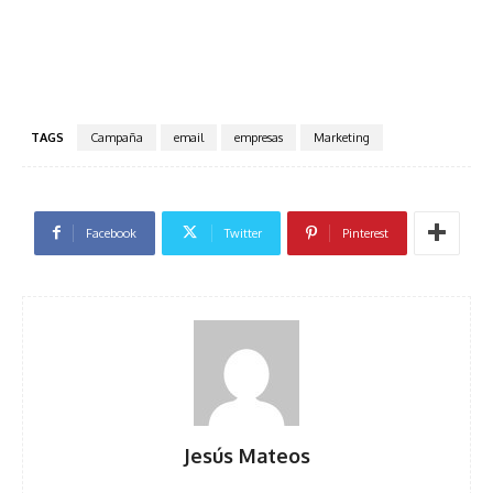
TAGS
Campaña
email
empresas
Marketing
Facebook
Twitter
Pinterest
Jesús Mateos