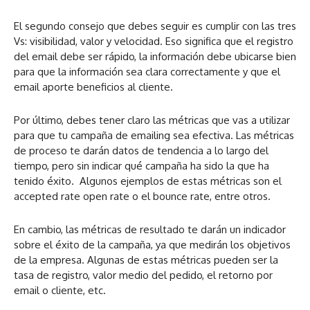
El segundo consejo que debes seguir es cumplir con las tres
Vs: visibilidad, valor y velocidad. Eso significa que el registro
del email debe ser rápido, la información debe ubicarse bien
para que la información sea clara correctamente y que el
email aporte beneficios al cliente.
Por último, debes tener claro las métricas que vas a utilizar
para que tu campaña de emailing sea efectiva. Las métricas
de proceso te darán datos de tendencia a lo largo del
tiempo, pero sin indicar qué campaña ha sido la que ha
tenido éxito. Algunos ejemplos de estas métricas son el
accepted rate open rate o el bounce rate, entre otros.
En cambio, las métricas de resultado te darán un indicador
sobre el éxito de la campaña, ya que medirán los objetivos
de la empresa. Algunas de estas métricas pueden ser la
tasa de registro, valor medio del pedido, el retorno por
email o cliente, etc.