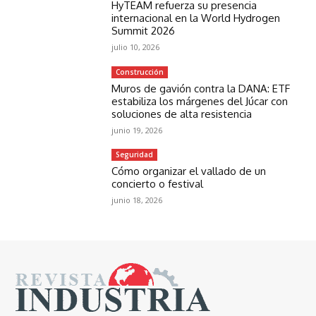
HyTEAM refuerza su presencia
internacional en la World Hydrogen
Summit 2026
julio 10, 2026
Construcción
Muros de gavión contra la DANA: ETF
estabiliza los márgenes del Júcar con
soluciones de alta resistencia
junio 19, 2026
Seguridad
Cómo organizar el vallado de un
concierto o festival
junio 18, 2026