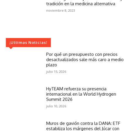
tradición en la medicina alternativa
noviembre 8, 2023
¡Ultimas Noticias!
Por qué un presupuesto con precios
desactualizados sale más caro a medio
plazo
julio 15, 2026
HyTEAM refuerza su presencia
internacional en la World Hydrogen
Summit 2026
julio 10, 2026
Muros de gavión contra la DANA: ETF
estabiliza los márgenes del Júcar con