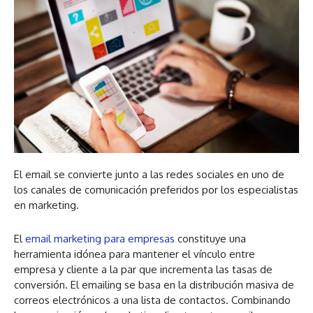
El email se convierte junto a las redes sociales en uno de
los canales de comunicación preferidos por los especialistas
en marketing.
El
email marketing para empresas
constituye una
herramienta idónea para mantener el vínculo entre
empresa y cliente a la par que incrementa las tasas de
conversión. El emailing se basa en la distribución masiva de
correos electrónicos a una lista de contactos. Combinando