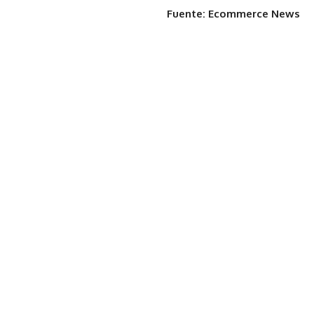
Fuente: Ecommerce News