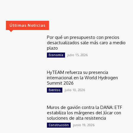
Últimas Noticias
Por qué un presupuesto con precios
desactualizados sale más caro a medio
plazo
julio 15, 2026
Economía
HyTEAM refuerza su presencia
internacional en la World Hydrogen
Summit 2026
julio 10, 2026
Eventos
Muros de gavión contra la DANA: ETF
estabiliza los márgenes del Júcar con
soluciones de alta resistencia
junio 19, 2026
Construcción