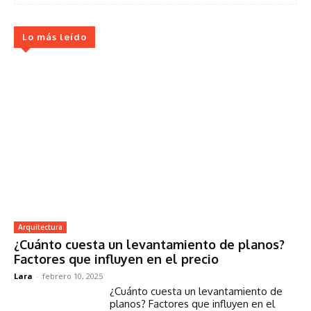
Lo más leído
Arquitectura
¿Cuánto cuesta un levantamiento de planos?
Factores que influyen en el precio
Lara
-
febrero 10, 2025
¿Cuánto cuesta un levantamiento de
planos? Factores que influyen en el