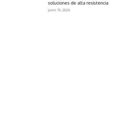
soluciones de alta resistencia
junio 19, 2026