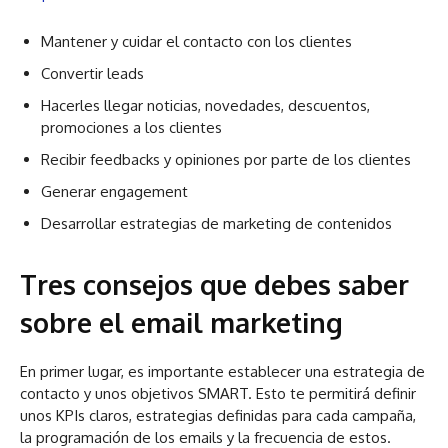
Mantener y cuidar el contacto con los clientes
Convertir leads
Hacerles llegar noticias, novedades, descuentos,
promociones a los clientes
Recibir feedbacks y opiniones por parte de los clientes
Generar engagement
Desarrollar estrategias de marketing de contenidos
Tres consejos que debes saber
sobre el email marketing
En primer lugar, es importante establecer una estrategia de
contacto y unos objetivos SMART. Esto te permitirá definir
unos KPIs claros, estrategias definidas para cada campaña,
la programación de los emails y la frecuencia de estos.