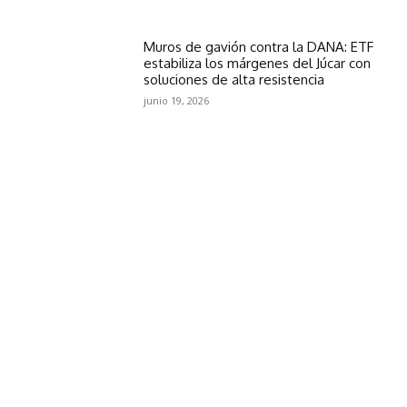
Muros de gavión contra la DANA: ETF
estabiliza los márgenes del Júcar con
soluciones de alta resistencia
junio 19, 2026