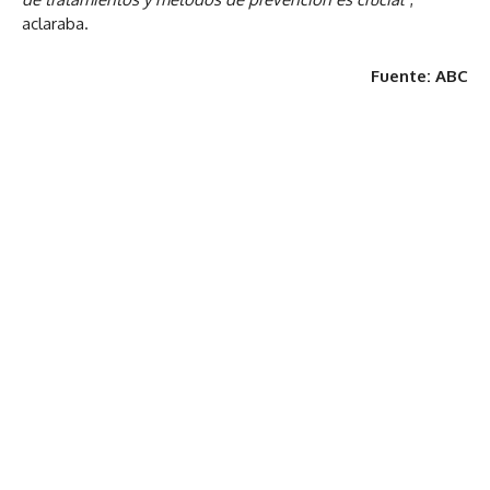
aclaraba.
Fuente: ABC