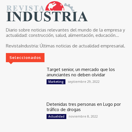
Diario sobre noticias relevantes del mundo de la empresa y
actualidad: construcción, salud, alimentación, educación...
RevistaIndustria:
Últimas noticias de actualidad empresarial.
Seleccionados
Target senior, un mercado que los
anunciantes no deben olvidar
septiembre 29, 2022
Marketing
Detenidas tres personas en Lugo por
tráfico de drogas
noviembre 8, 2022
Actualidad