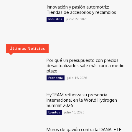
Innovación y pasión automotriz:
Tiendas de accesorios y recambios
junio 22, 2023
Industria
Últimas Noticias
Por qué un presupuesto con precios
desactualizados sale más caro a medio
plazo
julio 15, 2026
Economía
HyTEAM refuerza su presencia
internacional en la World Hydrogen
Summit 2026
julio 10, 2026
Eventos
Muros de gavión contra la DANA: ETF