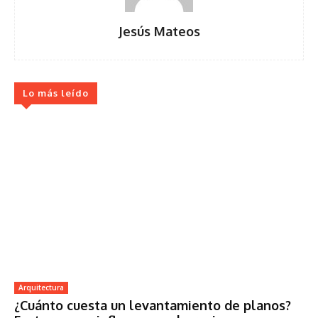
Jesús Mateos
Lo más leído
Arquitectura
¿Cuánto cuesta un levantamiento de planos?