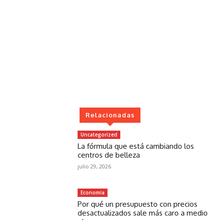
Relacionadas
Uncategorized
La fórmula que está cambiando los
centros de belleza
julio 29, 2026
Economía
Por qué un presupuesto con precios
desactualizados sale más caro a medio