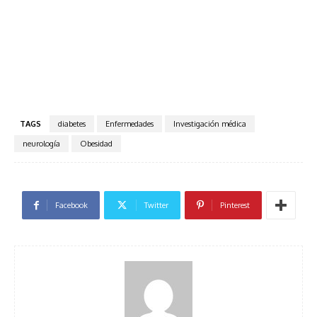
TAGS
diabetes
Enfermedades
Investigación médica
neurología
Obesidad
Facebook
Twitter
Pinterest