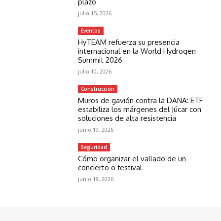
plazo
julio 15, 2026
Eventos
HyTEAM refuerza su presencia
internacional en la World Hydrogen
Summit 2026
julio 10, 2026
Construcción
Muros de gavión contra la DANA: ETF
estabiliza los márgenes del Júcar con
soluciones de alta resistencia
junio 19, 2026
Seguridad
Cómo organizar el vallado de un
concierto o festival
junio 18, 2026