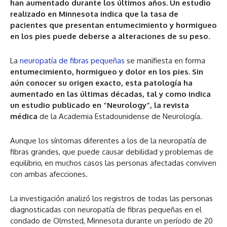
han aumentado durante los últimos años. Un estudio
realizado en Minnesota indica que la tasa de
pacientes que presentan entumecimiento y hormigueo
en los pies puede deberse a alteraciones de su peso.
La
neuropatía de fibras pequeñas
se manifiesta en forma
entumecimiento, hormigueo y dolor en los pies. Sin
aún conocer su origen exacto, esta patología ha
aumentado en las últimas décadas, tal y como indica
un estudio publicado en “Neurology”, la revista
médica
de la Academia Estadounidense de Neurología.
Aunque los síntomas diferentes a los de la neuropatía de
fibras grandes, que puede causar debilidad y problemas de
equilibrio, en muchos casos las personas afectadas conviven
con ambas afecciones.
La investigación analizó los registros de todas las personas
diagnosticadas con neuropatía de fibras pequeñas en el
condado de Olmsted, Minnesota durante un período de 20