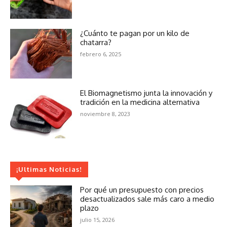
¿Cuánto te pagan por un kilo de
chatarra?
febrero 6, 2025
El Biomagnetismo junta la innovación y
tradición en la medicina alternativa
noviembre 8, 2023
¡Ultimas Noticias!
Por qué un presupuesto con precios
desactualizados sale más caro a medio
plazo
julio 15, 2026