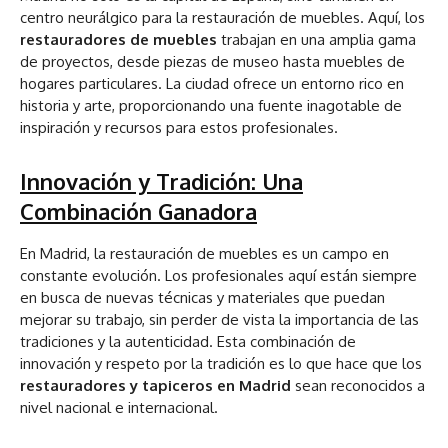
centro neurálgico para la restauración de muebles. Aquí, los
restauradores de muebles
trabajan en una amplia gama
de proyectos, desde piezas de museo hasta muebles de
hogares particulares. La ciudad ofrece un entorno rico en
historia y arte, proporcionando una fuente inagotable de
inspiración y recursos para estos profesionales.
Innovación y Tradición: Una
Combinación Ganadora
En Madrid, la restauración de muebles es un campo en
constante evolución. Los profesionales aquí están siempre
en busca de nuevas técnicas y materiales que puedan
mejorar su trabajo, sin perder de vista la importancia de las
tradiciones y la autenticidad. Esta combinación de
innovación y respeto por la tradición es lo que hace que los
restauradores y tapiceros en Madrid
sean reconocidos a
nivel nacional e internacional.