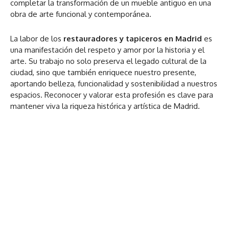
completar la transformación de un mueble antiguo en una
obra de arte funcional y contemporánea.
La labor de los
restauradores y tapiceros en Madrid
es
una manifestación del respeto y amor por la historia y el
arte. Su trabajo no solo preserva el legado cultural de la
ciudad, sino que también enriquece nuestro presente,
aportando belleza, funcionalidad y sostenibilidad a nuestros
espacios. Reconocer y valorar esta profesión es clave para
mantener viva la riqueza histórica y artística de Madrid.