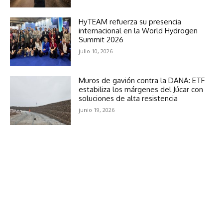
HyTEAM refuerza su presencia
internacional en la World Hydrogen
Summit 2026
julio 10, 2026
Muros de gavión contra la DANA: ETF
estabiliza los márgenes del Júcar con
soluciones de alta resistencia
junio 19, 2026