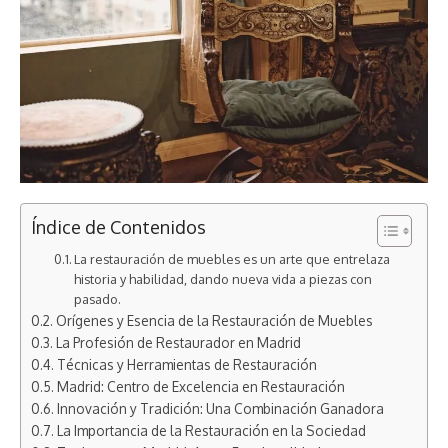
Índice de Contenidos
La restauración de muebles es un arte que entrelaza
historia y habilidad, dando nueva vida a piezas con
pasado.
Orígenes y Esencia de la Restauración de Muebles
La Profesión de Restaurador en Madrid
Técnicas y Herramientas de Restauración
Madrid: Centro de Excelencia en Restauración
Innovación y Tradición: Una Combinación Ganadora
La Importancia de la Restauración en la Sociedad