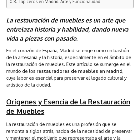
Tapiceros en Madrid: Arte y Funcionalidad
La restauración de muebles es un arte que
entrelaza historia y habilidad, dando nueva
vida a piezas con pasado.
En el corazón de España, Madrid se erige como un bastión
de la artesanía y la historia, especialmente en el ámbito de
la restauración de muebles. Este artículo se sumerge en el
mundo de los
restauradores de muebles en Madrid
,
cuya labor es esencial para preservar el legado cultural y
artístico de la ciudad.
Orígenes y Esencia de la Restauración
de Muebles
La restauración de muebles es una profesión que se
remonta a siglos atrás, nacida de la necesidad de preservar
y mantener el mobiliario que representaba el arte y la