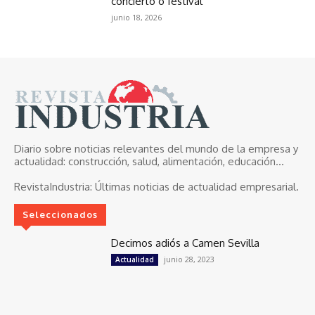
concierto o festival
junio 18, 2026
Diario sobre noticias relevantes del mundo de la empresa y
actualidad: construcción, salud, alimentación, educación...
RevistaIndustria:
Últimas noticias de actualidad empresarial.
Seleccionados
Decimos adiós a Camen Sevilla
junio 28, 2023
Actualidad