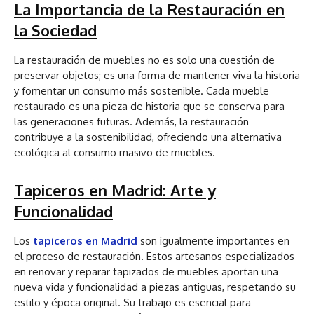
La Importancia de la Restauración en
la Sociedad
La restauración de muebles no es solo una cuestión de
preservar objetos; es una forma de mantener viva la historia
y fomentar un consumo más sostenible. Cada mueble
restaurado es una pieza de historia que se conserva para
las generaciones futuras. Además, la restauración
contribuye a la sostenibilidad, ofreciendo una alternativa
ecológica al consumo masivo de muebles.
Tapiceros en Madrid
: Arte y
Funcionalidad
Los
tapiceros en Madrid
son igualmente importantes en
el proceso de restauración. Estos artesanos especializados
en renovar y reparar tapizados de muebles aportan una
nueva vida y funcionalidad a piezas antiguas, respetando su
estilo y época original. Su trabajo es esencial para