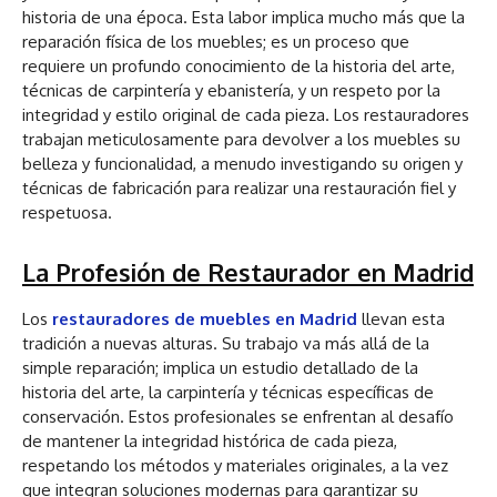
historia de una época. Esta labor implica mucho más que la
reparación física de los muebles; es un proceso que
requiere un profundo conocimiento de la historia del arte,
técnicas de carpintería y ebanistería, y un respeto por la
integridad y estilo original de cada pieza. Los restauradores
trabajan meticulosamente para devolver a los muebles su
belleza y funcionalidad, a menudo investigando su origen y
técnicas de fabricación para realizar una restauración fiel y
respetuosa.
La Profesión de Restaurador en Madrid
Los
restauradores de muebles
en Madrid
llevan esta
tradición a nuevas alturas. Su trabajo va más allá de la
simple reparación; implica un estudio detallado de la
historia del arte, la carpintería y técnicas específicas de
conservación. Estos profesionales se enfrentan al desafío
de mantener la integridad histórica de cada pieza,
respetando los métodos y materiales originales, a la vez
que integran soluciones modernas para garantizar su