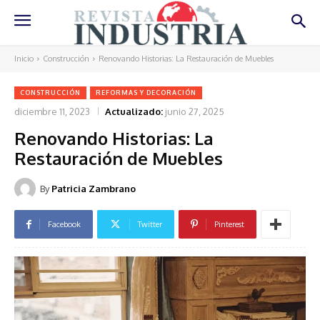
Inicio
Construcción
Renovando Historias: La Restauración de Muebles
CONSTRUCCIÓN
REFORMAS Y DECORACIÓN
diciembre 11, 2023
Actualizado:
junio 27, 2025
Renovando Historias: La
Restauración de Muebles
By
Patricia Zambrano
Facebook
Twitter
Pinterest