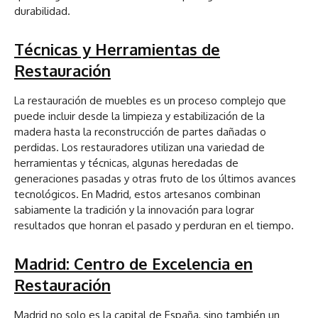
durabilidad.
Técnicas y Herramientas de
Restauración
La restauración de muebles es un proceso complejo que
puede incluir desde la limpieza y estabilización de la
madera hasta la reconstrucción de partes dañadas o
perdidas. Los restauradores utilizan una variedad de
herramientas y técnicas, algunas heredadas de
generaciones pasadas y otras fruto de los últimos avances
tecnológicos. En Madrid, estos artesanos combinan
sabiamente la tradición y la innovación para lograr
resultados que honran el pasado y perduran en el tiempo.
Madrid: Centro de Excelencia en
Restauración
Madrid no solo es la capital de España, sino también un