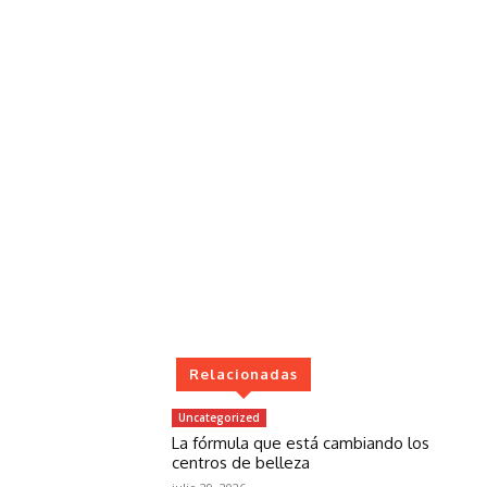
Relacionadas
Uncategorized
La fórmula que está cambiando los
centros de belleza