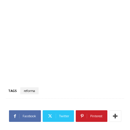
TAGS
reforma
Facebook
Twitter
Pinterest