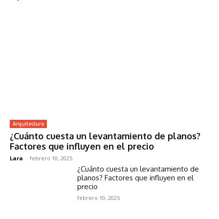
Arquitectura
¿Cuánto cuesta un levantamiento de planos?
Factores que influyen en el precio
Lara
-
febrero 10, 2025
¿Cuánto cuesta un levantamiento de
planos? Factores que influyen en el
precio
febrero 10, 2025