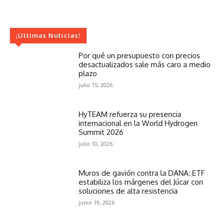
¡Ultimas Noticias!
Por qué un presupuesto con precios
desactualizados sale más caro a medio
plazo
julio 15, 2026
HyTEAM refuerza su presencia
internacional en la World Hydrogen
Summit 2026
julio 10, 2026
Muros de gavión contra la DANA: ETF
estabiliza los márgenes del Júcar con
soluciones de alta resistencia
junio 19, 2026