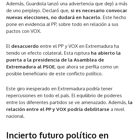
Además, Guardiola lanzó una advertencia que dejó a más
de uno perplejo. Declaró que,
si es necesario convocar
nuevas elecciones, no dudará en hacerlo
. Este hecho
pone en evidencia al PP, sobre todo en relación a sus
pactos con VOX.
El
desacuerdo
entre el PP y VOX en Extremadura ha
tenido un efecto colateral. Esta ruptura
ha abierto la
puerta a la presidencia de la Asamblea de
Extremadura al PSOE
, que ahora se perfila como un
posible beneficiario de este conflicto político​​.
Este giro inesperado en Extremadura podría tener
repercusiones en todo el país. El equilibrio de poderes
entre los diferentes partidos se ve amenazado. Además,
la
relación entre el PP y VOX podría debilitarse
a nivel
nacional.
Incierto futuro político en