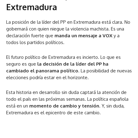
Extremadura
La posición de la líder del PP en Extremadura está clara. No
gobernará con quien niegue la violencia machista. Es una
declaración fuerte que
manda un mensaje a VOX
y a
todos los partidos políticos​​.
El futuro político de Extremadura es incierto. Lo que es
seguro es que
la decisión de la líder del PP ha
cambiado el panorama político
. La posibilidad de nuevas
elecciones podría estar en el horizonte.
Esta historia en desarrollo sin duda captará la atención de
todo el país en las próximas semanas. La política española
está en un
momento de cambio y tensión
. Y, sin duda,
Extremadura es el epicentro de este cambio.