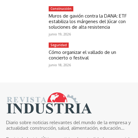
Construcción
Muros de gavión contra la DANA: ETF
estabiliza los márgenes del Júcar con
soluciones de alta resistencia
junio 19, 2026
Seguridad
Cómo organizar el vallado de un
concierto o festival
junio 18, 2026
Diario sobre noticias relevantes del mundo de la empresa y
actualidad: construcción, salud, alimentación, educación...