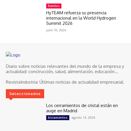
Eventos
HyTEAM refuerza su presencia
internacional en la World Hydrogen
Summit 2026
julio 10, 2026
Diario sobre noticias relevantes del mundo de la empresa y
actualidad: construcción, salud, alimentación, educación...
RevistaIndustria:
Últimas noticias de actualidad empresarial.
Seleccionados
Los cerramientos de cristal están en
auge en Madrid
agosto 13, 2024
Aislamientos