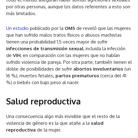
por otras personas, aunque los datos referentes a esto son
más limitados.
Un estudio
publicado por la
OMS
de reveló que las mujeres
que han sufrido malos tratos físicos o abusos machistas
tienen una probabilidad 1,5 veces mayor de sufrir
infecciones de transmisión sexual
, incluida la infección
de
VIH
, en comparación con las mujeres que no habían
sufrido violencia de pareja. Por otra parte, también tienen el
doble de posibilidades de sufrir
abortos involuntarios
(un
16 %), muertes fetales
, partos prematuros
(cerca del 41
%) o bebés con bajo peso al nacer.
Salud reproductiva
Una consecuencia algo más invisible que el resto de la
violencia de género es la que atañe a la
salud
reproductiva
de la mujer.