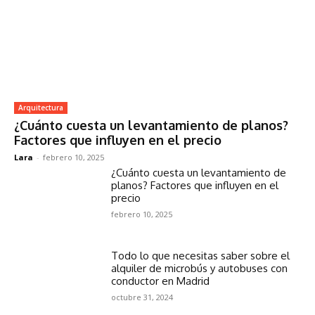
Arquitectura
¿Cuánto cuesta un levantamiento de planos?
Factores que influyen en el precio
Lara
-
febrero 10, 2025
¿Cuánto cuesta un levantamiento de
planos? Factores que influyen en el
precio
febrero 10, 2025
Todo lo que necesitas saber sobre el
alquiler de microbús y autobuses con
conductor en Madrid
octubre 31, 2024