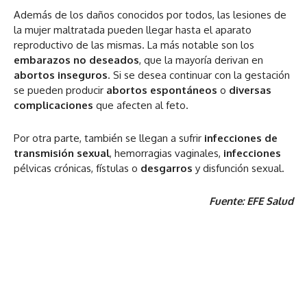
Además de los daños conocidos por todos, las lesiones de
la mujer maltratada pueden llegar hasta el aparato
reproductivo de las mismas. La más notable son los
embarazos no deseados
, que la mayoría derivan en
abortos inseguros
. Si se desea continuar con la gestación
se pueden producir
abortos espontáneos
o
diversas
complicaciones
que afecten al feto.
Por otra parte, también se llegan a sufrir
infecciones de
transmisión sexual
, hemorragias vaginales,
infecciones
pélvicas crónicas, fístulas o
desgarros
y disfunción sexual.
Fuente: EFE Salud