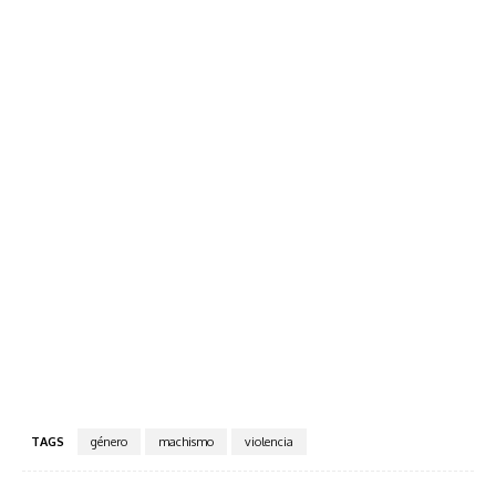
TAGS
género
machismo
violencia