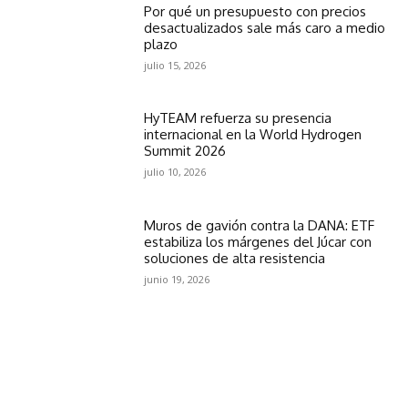
Por qué un presupuesto con precios
desactualizados sale más caro a medio
plazo
julio 15, 2026
HyTEAM refuerza su presencia
internacional en la World Hydrogen
Summit 2026
julio 10, 2026
Muros de gavión contra la DANA: ETF
estabiliza los márgenes del Júcar con
soluciones de alta resistencia
junio 19, 2026