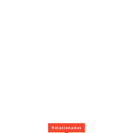
Relacionadas