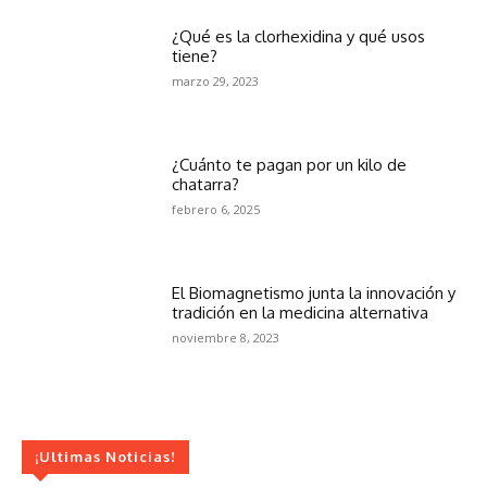
¿Qué es la clorhexidina y qué usos
tiene?
marzo 29, 2023
¿Cuánto te pagan por un kilo de
chatarra?
febrero 6, 2025
El Biomagnetismo junta la innovación y
tradición en la medicina alternativa
noviembre 8, 2023
¡Ultimas Noticias!