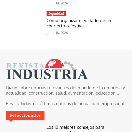
junio 19, 2026
Seguridad
Cómo organizar el vallado de un
concierto o festival
junio 18, 2026
Diario sobre noticias relevantes del mundo de la empresa y
actualidad: construcción, salud, alimentación, educación...
RevistaIndustria:
Últimas noticias de actualidad empresarial.
Seleccionados
Los 10 mejores consejos para