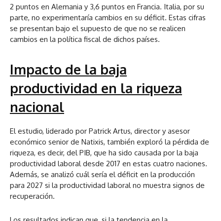
2 puntos en Alemania y 3,6 puntos en Francia. Italia, por su
parte, no experimentaría cambios en su déficit. Estas cifras
se presentan bajo el supuesto de que no se realicen
cambios en la política fiscal de dichos países.
Impacto de la baja
productividad en la riqueza
nacional
El estudio, liderado por Patrick Artus, director y asesor
económico senior de Natixis, también exploró la pérdida de
riqueza, es decir, del PIB, que ha sido causada por la baja
productividad laboral desde 2017 en estas cuatro naciones.
Además, se analizó cuál sería el déficit en la producción
para 2027 si la productividad laboral no muestra signos de
recuperación.
Los resultados indican que, si la tendencia en la