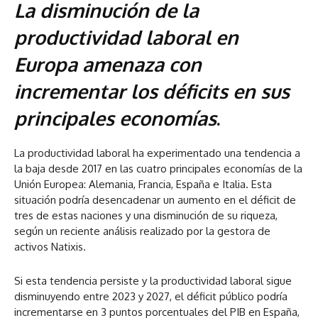
La disminución de la
productividad laboral en
Europa amenaza con
incrementar los déficits en sus
principales economías
.
La productividad laboral ha experimentado una tendencia a
la baja desde 2017 en las cuatro principales economías de la
Unión Europea: Alemania, Francia, España e Italia. Esta
situación podría desencadenar un aumento en el déficit de
tres de estas naciones y una disminución de su riqueza,
según un reciente análisis realizado por la gestora de
activos Natixis.
Si esta tendencia persiste y la productividad laboral sigue
disminuyendo entre 2023 y 2027, el déficit público podría
incrementarse en 3 puntos porcentuales del PIB en España,