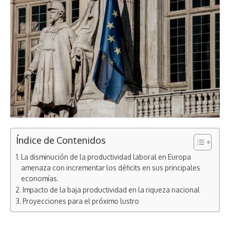
Índice de Contenidos
La disminución de la productividad laboral en Europa
amenaza con incrementar los déficits en sus principales
economías.
Impacto de la baja productividad en la riqueza nacional
Proyecciones para el próximo lustro