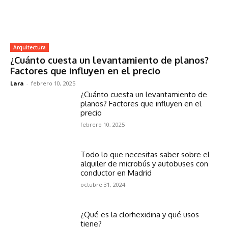
Arquitectura
¿Cuánto cuesta un levantamiento de planos?
Factores que influyen en el precio
Lara
-
febrero 10, 2025
¿Cuánto cuesta un levantamiento de
planos? Factores que influyen en el
precio
febrero 10, 2025
Todo lo que necesitas saber sobre el
alquiler de microbús y autobuses con
conductor en Madrid
octubre 31, 2024
¿Qué es la clorhexidina y qué usos
tiene?