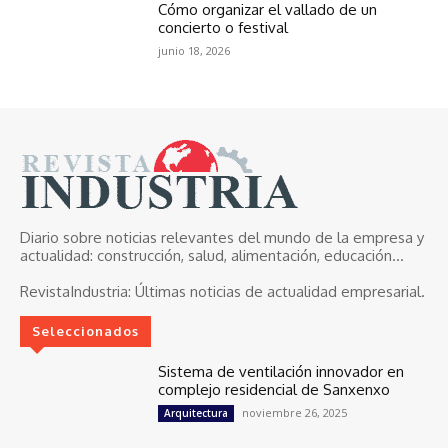
Cómo organizar el vallado de un
concierto o festival
junio 18, 2026
Diario sobre noticias relevantes del mundo de la empresa y
actualidad: construcción, salud, alimentación, educación...
RevistaIndustria:
Últimas noticias de actualidad empresarial.
Seleccionados
Sistema de ventilación innovador en
complejo residencial de Sanxenxo
noviembre 26, 2025
Arquitectura