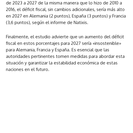
de 2023 a 2027 de la misma manera que lo hizo de 2010 a
2016, el déficit fiscal, sin cambios adicionales, sería más alto
en 2027 en Alemania (2 puntos), España (3 puntos) y Francia
(3,6 puntos), según el informe de Natixis.
Finalmente, el estudio advierte que un aumento del déficit
fiscal en estos porcentajes para 2027 sería «insostenible»
para Alemania, Francia y España. Es esencial que las
autoridades pertinentes tomen medidas para abordar esta
situación y garantizar la estabilidad económica de estas
naciones en el futuro.