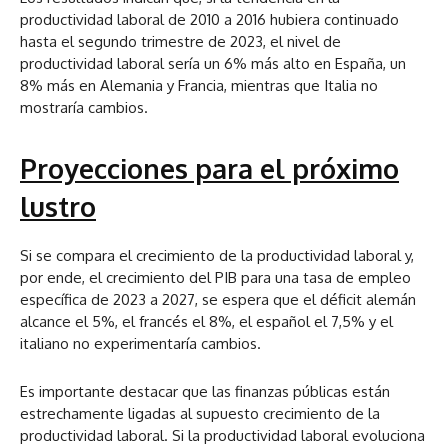
productividad laboral de 2010 a 2016 hubiera continuado
hasta el segundo trimestre de 2023, el nivel de
productividad laboral sería un 6% más alto en España, un
8% más en Alemania y Francia, mientras que Italia no
mostraría cambios.
Proyecciones para el próximo
lustro
Si se compara el crecimiento de la productividad laboral y,
por ende, el crecimiento del PIB para una tasa de empleo
específica de 2023 a 2027, se espera que el déficit alemán
alcance el 5%, el francés el 8%, el español el 7,5% y el
italiano no experimentaría cambios.
Es importante destacar que las finanzas públicas están
estrechamente ligadas al supuesto crecimiento de la
productividad laboral. Si la productividad laboral evoluciona