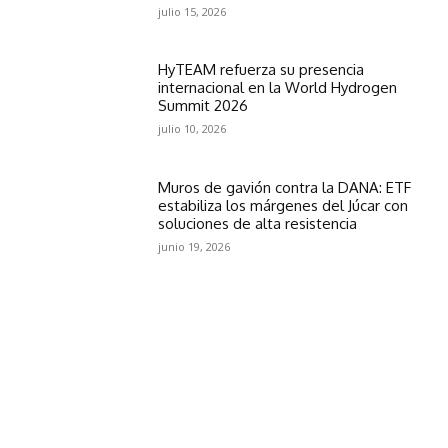
julio 15, 2026
HyTEAM refuerza su presencia
internacional en la World Hydrogen
Summit 2026
julio 10, 2026
Muros de gavión contra la DANA: ETF
estabiliza los márgenes del Júcar con
soluciones de alta resistencia
junio 19, 2026