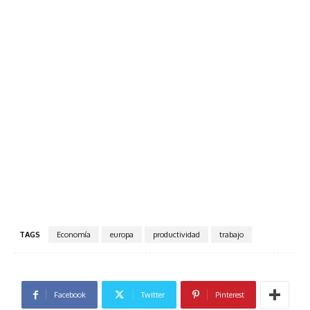
TAGS
Economía
europa
productividad
trabajo
Facebook
Twitter
Pinterest