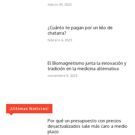
marzo 29, 2023
¿Cuánto te pagan por un kilo de
chatarra?
febrero 6, 2025
El Biomagnetismo junta la innovación y
tradición en la medicina alternativa
noviembre 8, 2023
¡Ultimas Noticias!
Por qué un presupuesto con precios
desactualizados sale más caro a medio
plazo