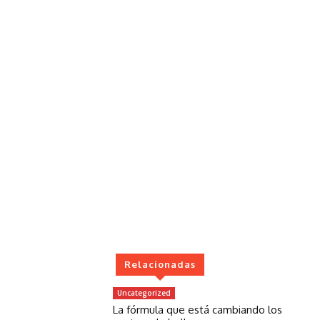
Relacionadas
Uncategorized
La fórmula que está cambiando los