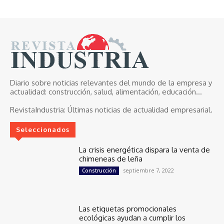
Diario sobre noticias relevantes del mundo de la empresa y
actualidad: construcción, salud, alimentación, educación...
RevistaIndustria:
Últimas noticias de actualidad empresarial.
Seleccionados
La crisis energética dispara la venta de
chimeneas de leña
septiembre 7, 2022
Construcción
Las etiquetas promocionales
ecológicas ayudan a cumplir los