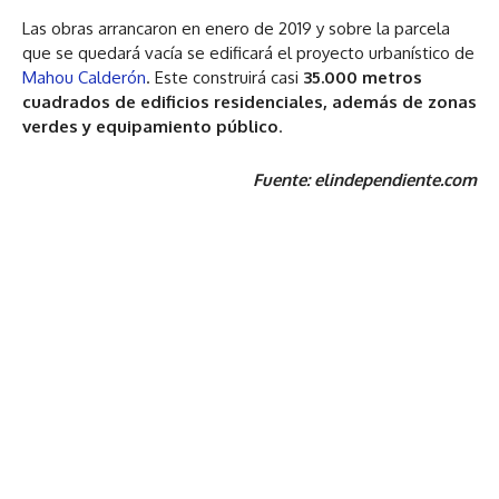
Las obras arrancaron en enero de 2019 y sobre la parcela
que se quedará vacía se edificará el proyecto urbanístico de
Mahou Calderón
. Este construirá casi
35.000 metros
cuadrados de edificios residenciales, además de zonas
verdes y equipamiento público
.
Fuente: elindependiente.com