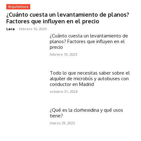
Arquitectura
¿Cuánto cuesta un levantamiento de planos?
Factores que influyen en el precio
Lara
-
febrero 10, 2025
¿Cuánto cuesta un levantamiento de
planos? Factores que influyen en el
precio
febrero 10, 2025
Todo lo que necesitas saber sobre el
alquiler de microbús y autobuses con
conductor en Madrid
octubre 31, 2024
¿Qué es la clorhexidina y qué usos
tiene?
marzo 29, 2023