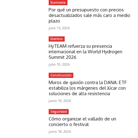
Economía
Por qué un presupuesto con precios
desactualizados sale más caro a medio
plazo
julio 15, 2026
Eventos
HyTEAM refuerza su presencia
internacional en la World Hydrogen
Summit 2026
julio 10, 2026
Construcción
Muros de gavión contra la DANA: ETF
estabiliza los márgenes del Júcar con
soluciones de alta resistencia
junio 19, 2026
Seguridad
Cómo organizar el vallado de un
concierto o festival
junio 18, 2026