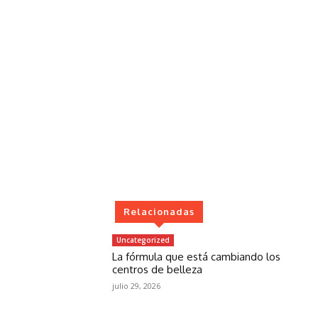
Relacionadas
Uncategorized
La fórmula que está cambiando los
centros de belleza
julio 29, 2026