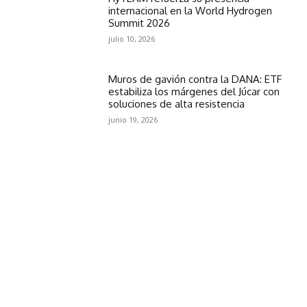
internacional en la World Hydrogen
Summit 2026
julio 10, 2026
Muros de gavión contra la DANA: ETF
estabiliza los márgenes del Júcar con
soluciones de alta resistencia
junio 19, 2026