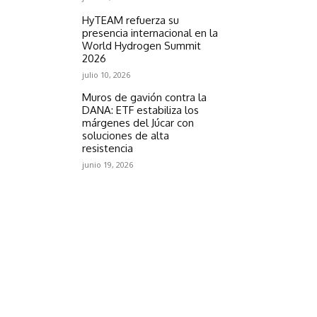
HyTEAM refuerza su
presencia internacional en la
World Hydrogen Summit
2026
julio 10, 2026
Muros de gavión contra la
DANA: ETF estabiliza los
márgenes del Júcar con
soluciones de alta
resistencia
junio 19, 2026