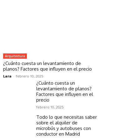
Arquitectura
¿Cuánto cuesta un levantamiento de
planos? Factores que influyen en el precio
Lara
-
febrero 10, 2025
¿Cuánto cuesta un
levantamiento de planos?
Factores que influyen en el
precio
febrero 10, 2025
Todo lo que necesitas saber
sobre el alquiler de
microbús y autobuses con
conductor en Madrid