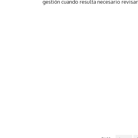
gestión cuando resulta necesario revisar