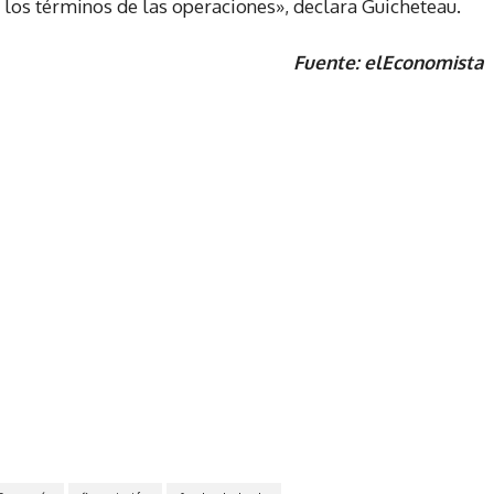
 los términos de las operaciones», declara Guicheteau.
Fuente: elEconomista